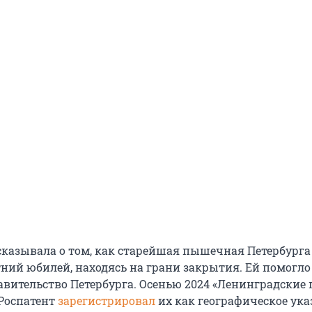
сказывала о том, как старейшая пышечная Петербурга
ний юбилей, находясь на грани закрытия. Ей помогло
авительство Петербурга. Осенью 2024 «Ленинградские
 Роспатент
зарегистрировал
их как географическое ука