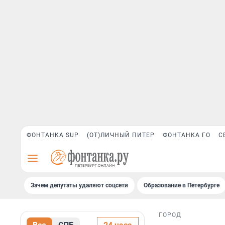
ФОНТАНКА SUP
(ОТ)ЛИЧНЫЙ ПИТЕР
ФОНТАНКА ГО
С
Зачем депутаты удаляют соцсети
Образование в Петербурге
ГОРОД