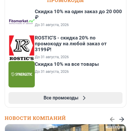
ПРОМОКОДЫ
Скидка 10% на один заказ до 20 000
₽
До 31 августа, 2026
ROSTIC'S - скидка 20% по
промокоду на любой заказ от
3199₽!
До 31 августа, 2026
Скидка 10% на все товары
До 31 августа, 2026
Все промокоды
НОВОСТИ КОМПАНИЙ