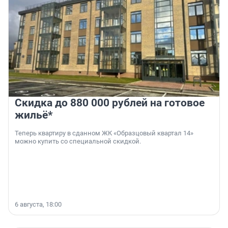
Скидка до 880 000 рублей на готовое
жильё*
Теперь квартиру в сданном ЖК «Образцовый квартал 14»
можно купить со специальной скидкой.
6 августа, 18:00