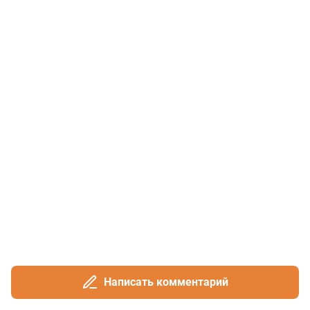
Написать комментарий