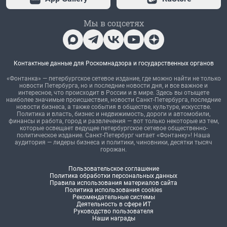
Мы в соцсетях
Контактные данные для Роскомнадзора и государственных органов
«Фонтанка» — петербургское сетевое издание, где можно найти не только
новости Петербурга, но и последние новости дня, и все важное и
интересное, что происходит в России и в мире. Здесь вы отыщете
наиболее значимые происшествия, новости Санкт-Петербурга, последние
новости бизнеса, а также события в обществе, культуре, искусстве.
Политика и власть, бизнес и недвижимость, дороги и автомобили,
финансы и работа, город и развлечения — вот только некоторые из тем,
которые освещает ведущее петербургское сетевое общественно-
политическое издание. Санкт-Петербург читает «Фонтанку»! Наша
аудитория — лидеры бизнеса и политики, чиновники, десятки тысяч
горожан.
Пользовательское соглашение
Политика обработки персональных данных
Правила использования материалов сайта
Политика использования cookies
Рекомендательные системы
Деятельность в сфере ИТ
Руководство пользователя
Наши награды