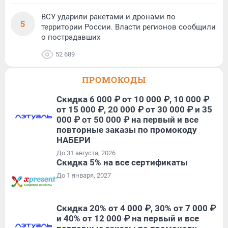
ВСУ ударили ракетами и дронами по
5
территории России. Власти регионов сообщили
о пострадавших
52 689
ПРОМОКОДЫ
Скидка 6 000 ₽ от 10 000 ₽, 10 000 ₽
от 15 000 ₽, 20 000 ₽ от 30 000 ₽ и 35
000 ₽ от 50 000 ₽ на первый и все
повторные заказы по промокоду
НАБЕРИ
До 31 августа, 2026
Скидка 5% на все сертификаты
До 1 января, 2027
Скидка 20% от 4 000 ₽, 30% от 7 000 ₽
и 40% от 12 000 ₽ на первый и все