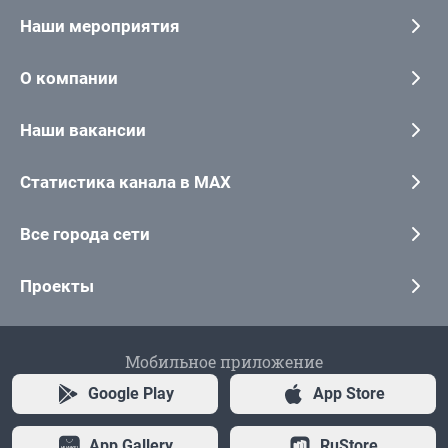
Наши мероприятия
О компании
Наши вакансии
Статистика канала в MAX
Все города сети
Проекты
Мобильное приложение
Google Play
App Store
App Gallery
RuStore