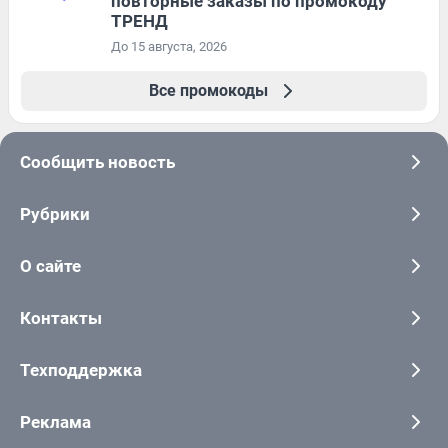
повторные заказы по промокоду
ТРЕНД
До 15 августа, 2026
Все промокоды
Сообщить новость
Рубрики
О сайте
Контакты
Техподдержка
Реклама