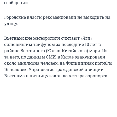
сообщении.
Городские власти рекомендовали не выходить на
улицу.
Вьетнамские метеорологи считают «Яги»
сильнейшим тайфуном за последние 10 лет в
районе Восточного (Южно-Китайского) моря. Из-
за него, по данным СМИ, в Китае эвакуировали
около миллиона человек, на Филиппинах погибло
16 человек. Управление гражданской авиации
Вьетнама в пятницу закрыло четыре аэропорта.