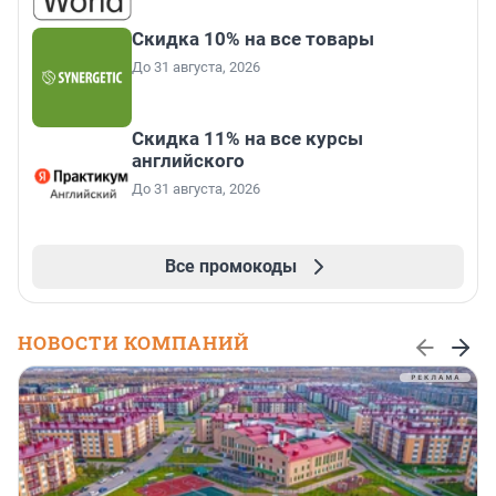
Скидка 10% на все товары
До 31 августа, 2026
Скидка 11% на все курсы
английского
До 31 августа, 2026
Все промокоды
НОВОСТИ КОМПАНИЙ