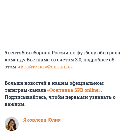
5 сентября сборная России по футболу обыграла
команду Вьетнама со счётом 3:0, подробнее об
этом
читайте на «Фонтанке»
.
Больше новостей в нашем официальном
телеграм-канале
«Фонтанка SPB online»
.
Подписывайтесь, чтобы первыми узнавать о
важном.
Яковлева Юлия