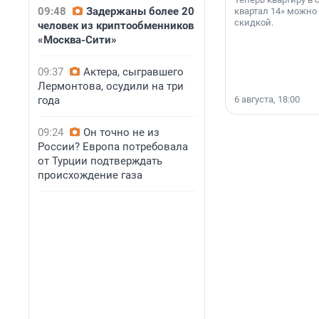
09:48
Задержаны более 20
квартал 14» можно
скидкой.
человек из криптообменников
«Москва-Сити»
09:37
Актера, сыгравшего
Лермонтова, осудили на три
года
6 августа, 18:00
09:24
Он точно не из
России? Европа потребовала
от Турции подтверждать
происхождение газа