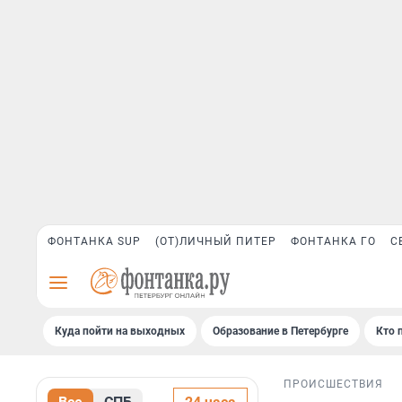
ФОНТАНКА SUP
(ОТ)ЛИЧНЫЙ ПИТЕР
ФОНТАНКА ГО
С
Куда пойти на выходных
Образование в Петербурге
Кто 
ПРОИСШЕСТВИЯ