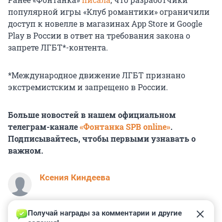
популярной игры «Клуб романтики» ограничили
доступ к новелле в магазинах App Store и Google
Play в России в ответ на требования закона о
запрете ЛГБТ*-контента.
*Международное движение ЛГБТ признано
экстремистским и запрещено в России.
Больше новостей в нашем официальном
телеграм-канале
«Фонтанка SPB online»
.
Подписывайтесь, чтобы первыми узнавать о
важном.
Ксения Киндеева
Получай награды за комментарии и другие 