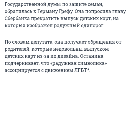
Государственной думы по защите семьи,
обратилась к Герману Грефу. Она попросила главу
Сбербанка прекратить выпуск детских карт, на
которых изображен радужный единорог.
По словам депутата, она получает обращения от
родителей, которые недовольны выпуском
детских карт из-за их дизайна. Останина
подчеркивает, что «радужная символика»
ассоциируется с движением ЛГБТ*.