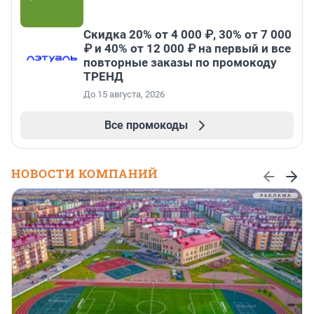
Скидка 20% от 4 000 ₽, 30% от 7 000
₽ и 40% от 12 000 ₽ на первый и все
повторные заказы по промокоду
ТРЕНД
До 15 августа, 2026
Все промокоды
НОВОСТИ КОМПАНИЙ