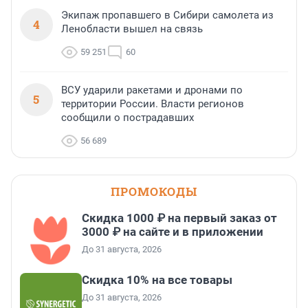
Экипаж пропавшего в Сибири самолета из
4
Ленобласти вышел на связь
59 251
60
ВСУ ударили ракетами и дронами по
5
территории России. Власти регионов
сообщили о пострадавших
56 689
ПРОМОКОДЫ
Скидка 1000 ₽ на первый заказ от
3000 ₽ на сайте и в приложении
До 31 августа, 2026
Скидка 10% на все товары
До 31 августа, 2026