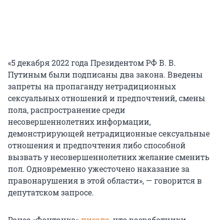
«5 декабря 2022 года Президентом РФ В. В.
Путиным были подписаны два закона. Введены
запреты на пропаганду нетрадиционных
сексуальных отношений и предпочтений, смены
пола, распространение среди
несовершеннолетних информации,
демонстрирующей нетрадиционные сексуальные
отношения и предпочтения либо способной
вызвать у несовершеннолетних желание сменить
пол. Одновременно ужесточено наказание за
правонарушения в этой области», — говорится в
депутатском запросе.
Ранее «Фонтанка»
писала
, что разработчики