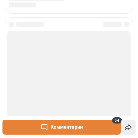
54
Комментарии