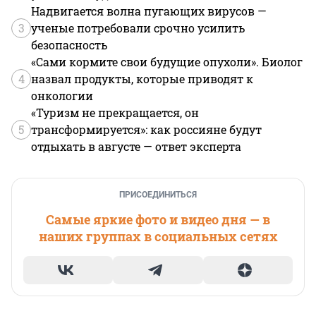
Надвигается волна пугающих вирусов —
3
ученые потребовали срочно усилить
безопасность
«Сами кормите свои будущие опухоли». Биолог
4
назвал продукты, которые приводят к
онкологии
«Туризм не прекращается, он
5
трансформируется»: как россияне будут
отдыхать в августе — ответ эксперта
ПРИСОЕДИНИТЬСЯ
Самые яркие фото и видео дня — в
наших группах в социальных сетях