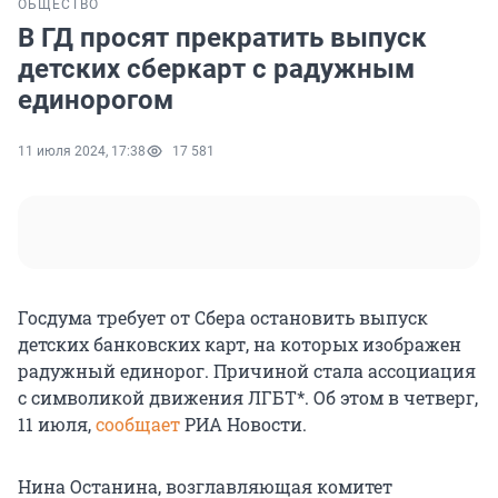
ОБЩЕСТВО
В ГД просят прекратить выпуск
детских сберкарт с радужным
единорогом
11 июля 2024, 17:38
17 581
Госдума требует от Сбера остановить выпуск
детских банковских карт, на которых изображен
радужный единорог. Причиной стала ассоциация
с символикой движения ЛГБТ*. Об этом в четверг,
11 июля,
сообщает
РИА Новости.
Нина Останина, возглавляющая комитет