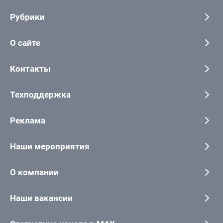
Рубрики
О сайте
Контакты
Техподдержка
Реклама
Наши мероприятия
О компании
Наши вакансии