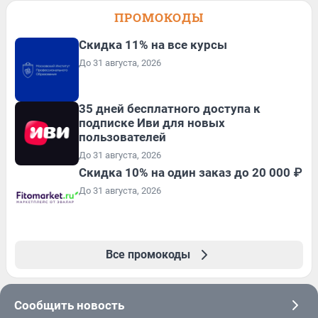
ПРОМОКОДЫ
Скидка 11% на все курсы
До 31 августа, 2026
35 дней бесплатного доступа к
подписке Иви для новых
пользователей
До 31 августа, 2026
Скидка 10% на один заказ до 20 000 ₽
До 31 августа, 2026
Все промокоды
Сообщить новость