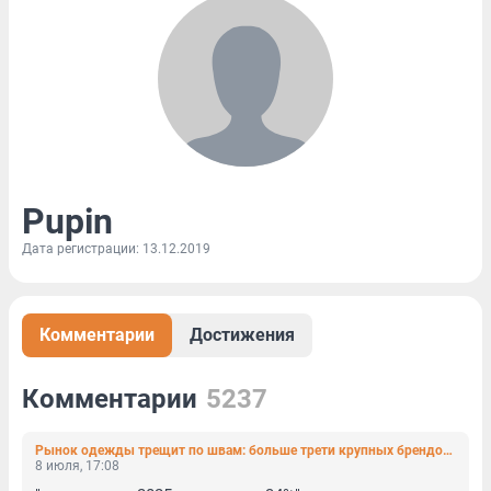
Pupin
Дата регистрации: 13.12.2019
Комментарии
Достижения
Комментарии
5237
Рынок одежды трещит по швам: больше трети крупных брендов несут убытки
8 июля, 17:08