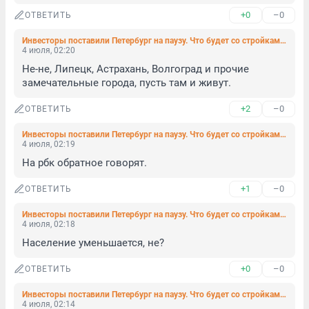
+0
–0
ОТВЕТИТЬ
Инвесторы поставили Петербург на паузу. Что будет со стройками и реконструкцией
4 июля, 02:20
Не-не, Липецк, Астрахань, Волгоград и прочие 
замечательные города, пусть там и живут.
+2
–0
ОТВЕТИТЬ
Инвесторы поставили Петербург на паузу. Что будет со стройками и реконструкцией
4 июля, 02:19
На рбк обратное говорят.
+1
–0
ОТВЕТИТЬ
Инвесторы поставили Петербург на паузу. Что будет со стройками и реконструкцией
4 июля, 02:18
Население уменьшается, не?
+0
–0
ОТВЕТИТЬ
Инвесторы поставили Петербург на паузу. Что будет со стройками и реконструкцией
4 июля, 02:14