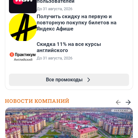
пользователей
До 31 августа, 2026
Получить скидку на первую и
повторную покупку билетов на
Яндекс Афише
Скидка 11% на все курсы
английского
До 31 августа, 2026
Все промокоды
НОВОСТИ КОМПАНИЙ