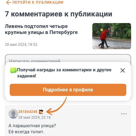
ПЕРЕЙТИ К ПУБЛИКАЦИИ
7 комментариев к публикации
Ливень подтопил четыре
крупные улицы в Петербурге
28 мая 2024, 18:52
Получай награды за комментарии и другие 
задания!
Гость
Подробнее в профиле
Войти
Отправить
281844248
28 мая 2024, 22:18
А парашютная улица? 

Её всегда топит.