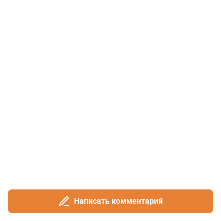
Написать комментарий