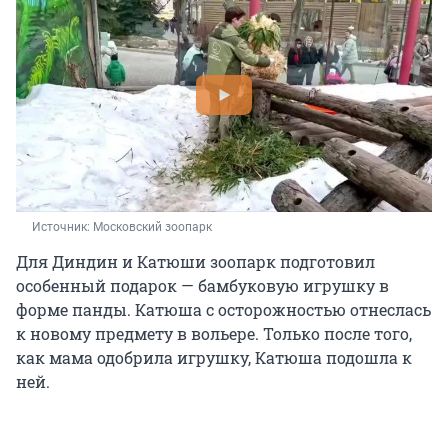
Источник: 
Московский зоопарк
Для Диндин и Катюши зоопарк подготовил
особенный подарок — бамбуковую игрушку в
форме панды. Катюша с осторожностью отнеслась
к новому предмету в вольере. Только после того,
как мама одобрила игрушку, Катюша подошла к
ней.