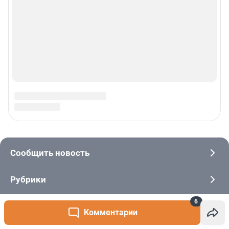
6
Комментарии