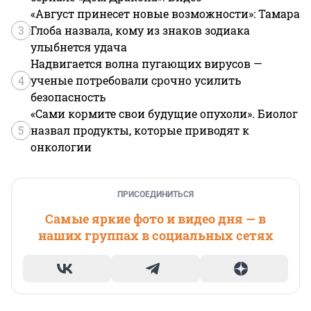
«Август принесет новые возможности»: Тамара
3
Глоба назвала, кому из знаков зодиака
улыбнется удача
Надвигается волна пугающих вирусов —
4
ученые потребовали срочно усилить
безопасность
«Сами кормите свои будущие опухоли». Биолог
5
назвал продукты, которые приводят к
онкологии
ПРИСОЕДИНИТЬСЯ
Самые яркие фото и видео дня — в
наших группах в социальных сетях