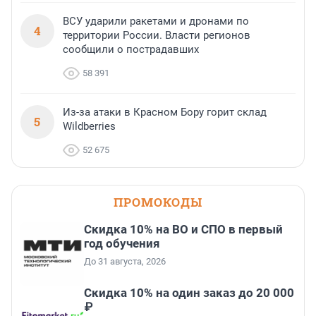
ВСУ ударили ракетами и дронами по
4
территории России. Власти регионов
сообщили о пострадавших
58 391
Из-за атаки в Красном Бору горит склад
5
Wildberries
52 675
ПРОМОКОДЫ
Скидка 10% на ВО и СПО в первый
год обучения
До 31 августа, 2026
Скидка 10% на один заказ до 20 000
₽