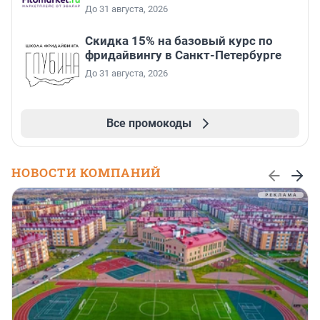
До 31 августа, 2026
Скидка 15% на базовый курс по
фридайвингу в Санкт-Петербурге
До 31 августа, 2026
Все промокоды
НОВОСТИ КОМПАНИЙ