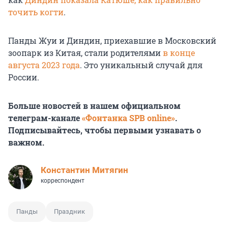
точить когти
.
Панды Жуи и Диндин, приехавшие в Московский
зоопарк из Китая, стали родителями
в конце
августа 2023 года
. Это уникальный случай для
России.
Больше новостей в нашем официальном
телеграм-канале
«Фонтанка SPB online»
.
Подписывайтесь, чтобы первыми узнавать о
важном.
Константин Митягин
корреспондент
Панды
Праздник