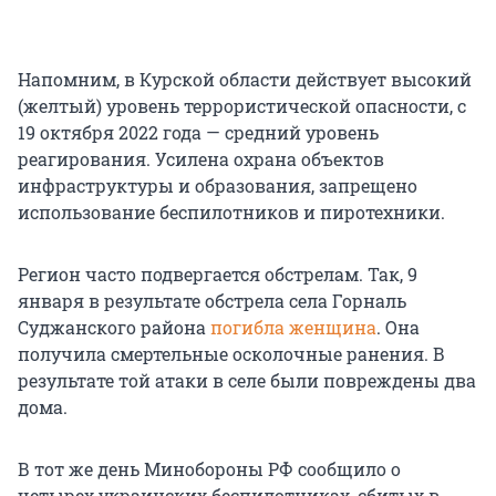
Напомним, в Курской области действует высокий
(желтый) уровень террористической опасности, с
19 октября 2022 года — средний уровень
реагирования. Усилена охрана объектов
инфраструктуры и образования, запрещено
использование беспилотников и пиротехники.
Регион часто подвергается обстрелам. Так, 9
января в результате обстрела села Горналь
Суджанского района
погибла женщина
. Она
получила смертельные осколочные ранения. В
результате той атаки в селе были повреждены два
дома.
В тот же день Минобороны РФ сообщило о
четырех украинских беспилотниках, сбитых в