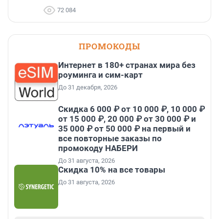
72 084
ПРОМОКОДЫ
Интернет в 180+ странах мира без
роуминга и сим-карт
До 31 декабря, 2026
Скидка 6 000 ₽ от 10 000 ₽, 10 000 ₽
от 15 000 ₽, 20 000 ₽ от 30 000 ₽ и
35 000 ₽ от 50 000 ₽ на первый и
все повторные заказы по
промокоду НАБЕРИ
До 31 августа, 2026
Скидка 10% на все товары
До 31 августа, 2026