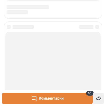
51
Комментарии