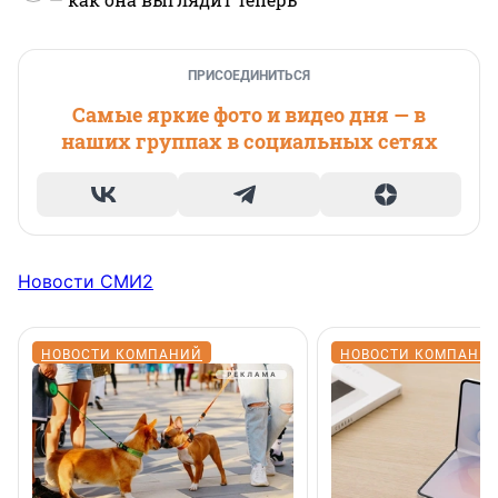
ПРИСОЕДИНИТЬСЯ
Самые яркие фото и видео дня — в
наших группах в социальных сетях
Новости СМИ2
НОВОСТИ КОМПАНИЙ
НОВОСТИ КОМПАНИ