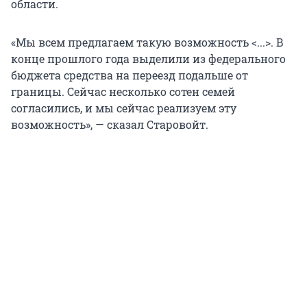
области.
«Мы всем предлагаем такую возможность <...>. В
конце прошлого года выделили из федерального
бюджета средства на переезд подальше от
границы. Сейчас несколько сотен семей
согласились, и мы сейчас реализуем эту
возможность», — сказал Старовойт.