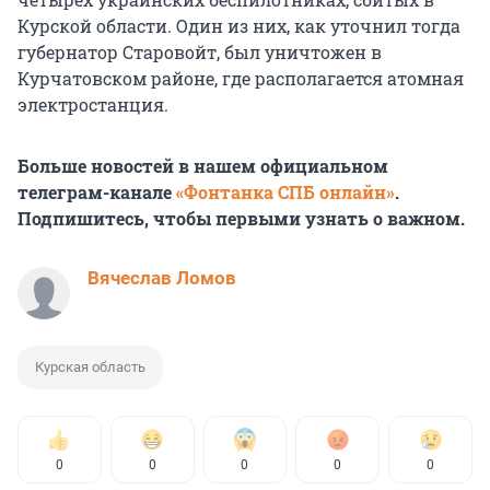
Курской области. Один из них, как уточнил тогда
губернатор Старовойт, был уничтожен в
Курчатовском районе, где располагается атомная
электростанция.
Больше новостей в нашем официальном
телеграм-канале
«Фонтанка СПБ онлайн»
.
Подпишитесь, чтобы первыми узнать о важном.
Вячеслав Ломов
Курская область
0
0
0
0
0