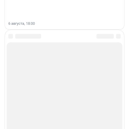
6 августа, 18:00