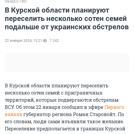
ОБЩЕСТВО
В Курской области планируют
переселить несколько сотен семей
подальше от украинских обстрелов
22 января 2024, 15:21
7 242
В Курской области планируют переселить
несколько сотен семей с приграничных
территорий, которые подвергаются обстрелам
ВСУ. Об этом 22 января сообщил в эфире
Первого
канала
губернатор региона Роман Старовойт. По
его словам, люди сами изъявили такое желание.
Переселение предполагается в границах Курской