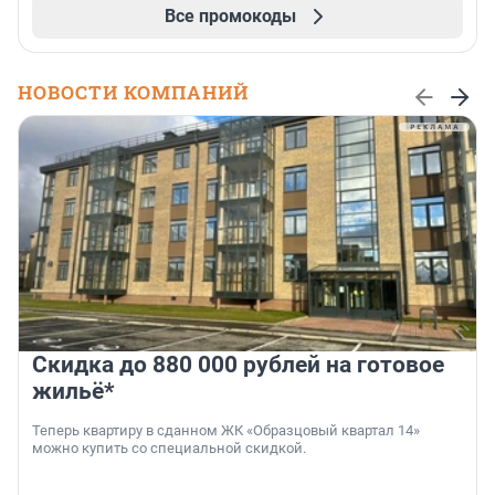
Все промокоды
НОВОСТИ КОМПАНИЙ
Скидка до 880 000 рублей на готовое
жильё*
Теперь квартиру в сданном ЖК «Образцовый квартал 14»
можно купить со специальной скидкой.