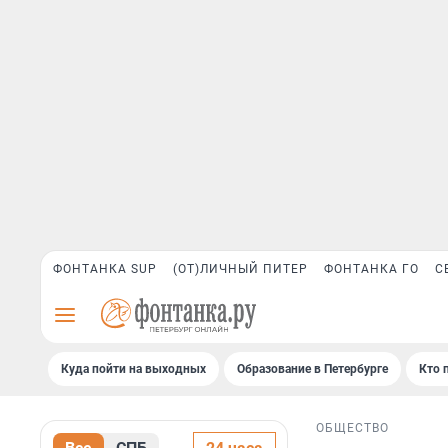
ФОНТАНКА SUP
(ОТ)ЛИЧНЫЙ ПИТЕР
ФОНТАНКА ГО
С
Куда пойти на выходных
Образование в Петербурге
Кто 
ОБЩЕСТВО