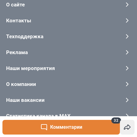
32
Комментарии