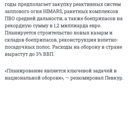
годы предполагает закупку реактивных систем
залпового огня HIMARS, ракетных комплексов
ПВО средней дальности, а также боеприпасов на
рекордную сумму в 1,2 миллиарда евро.
Планируется строительство новых казарм и
складов боеприпасов, реконструкция взлетно-
посадочных полос. Расходы на оборону в стране
вырастут до 3% ВВП.
«Планирование является ключевой задачей в
национальной обороне», — резюмировал Певкур.