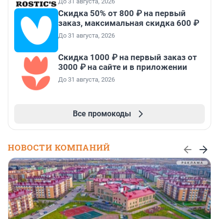
До 31 августа, 2026
Скидка 50% от 800 ₽ на первый
заказ, максимальная скидка 600 ₽
До 31 августа, 2026
Скидка 1000 ₽ на первый заказ от
3000 ₽ на сайте и в приложении
До 31 августа, 2026
Все промокоды
НОВОСТИ КОМПАНИЙ