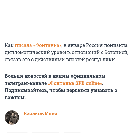
Как
писала «Фонтанка»
, в январе Россия понизила
дипломатический уровень отношений с Эстонией,
связав это с действиями властей республики.
Больше новостей в нашем официальном
телеграм-канале
«Фонтанка SPB online»
.
Подписывайтесь, чтобы первыми узнавать о
важном.
Казаков Илья