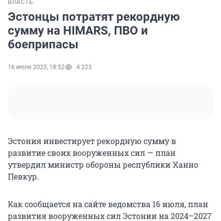
ВЛАСТЬ
Эстонцы потратят рекордную
сумму на HIMARS, ПВО и
боеприпасы
16 июля 2023, 18:52
4 223
Эстония инвестирует рекордную сумму в
развитие своих вооруженных сил — план
утвердил министр обороны республики Ханно
Певкур.
Как сообщается на сайте ведомства 16 июля, план
развития вооруженных сил Эстонии на 2024–2027