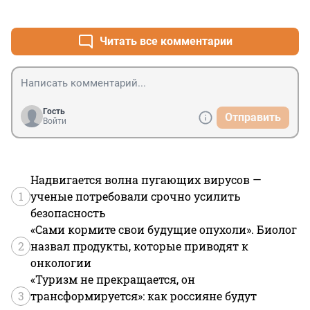
+0
–0
Читать все комментарии
Гость
Отправить
Войти
Надвигается волна пугающих вирусов —
1
ученые потребовали срочно усилить
безопасность
«Сами кормите свои будущие опухоли». Биолог
2
назвал продукты, которые приводят к
онкологии
«Туризм не прекращается, он
3
трансформируется»: как россияне будут