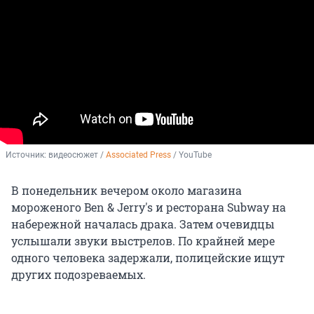
Источник: 
видеосюжет / 
Associated Press
 / YouTube
В понедельник вечером около магазина
мороженого Ben & Jerry's и ресторана Subway на
набережной началась драка. Затем очевидцы
услышали звуки выстрелов. По крайней мере
одного человека задержали, полицейские ищут
других подозреваемых.