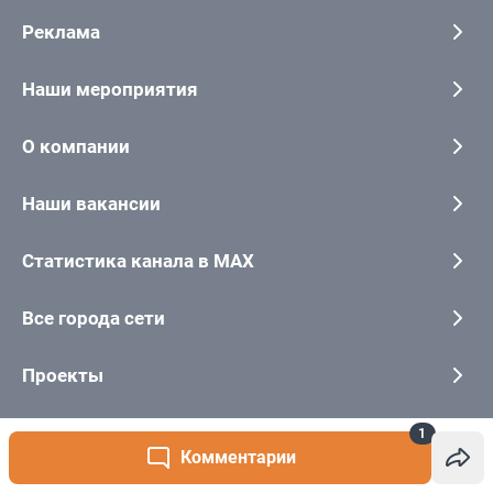
1
Комментарии