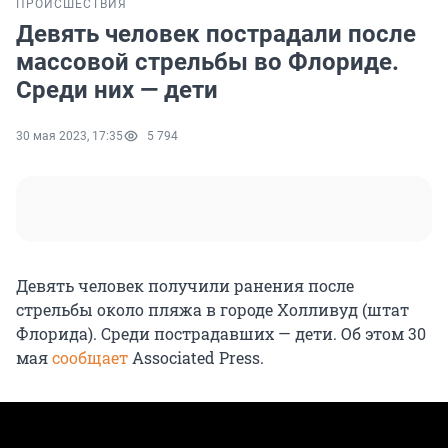
ПРОИСШЕСТВИЯ
Девять человек пострадали после
массовой стрельбы во Флориде.
Среди них — дети
30 мая 2023, 17:35
5 794
Девять человек получили ранения после
стрельбы около пляжа в городе Холливуд (штат
Флорида). Среди пострадавших — дети. Об этом 30
мая
сообщает
Associated Press.