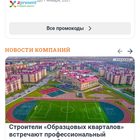
До 1 января, 2027
Все промокоды
НОВОСТИ КОМПАНИЙ
Строители «Образцовых кварталов»
встречают профессиональный