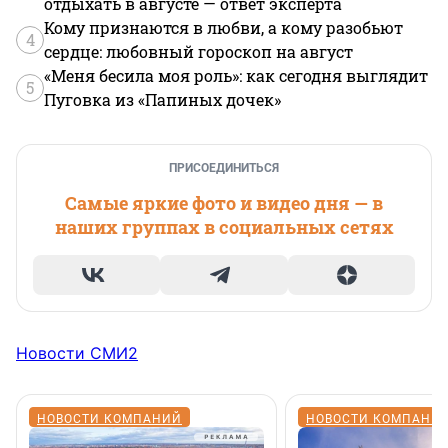
отдыхать в августе — ответ эксперта
Кому признаются в любви, а кому разобьют
4
сердце: любовный гороскоп на август
«Меня бесила моя роль»: как сегодня выглядит
5
Пуговка из «Папиных дочек»
ПРИСОЕДИНИТЬСЯ
Самые яркие фото и видео дня — в
наших группах в социальных сетях
Новости СМИ2
НОВОСТИ КОМПАНИЙ
НОВОСТИ КОМПАНИ