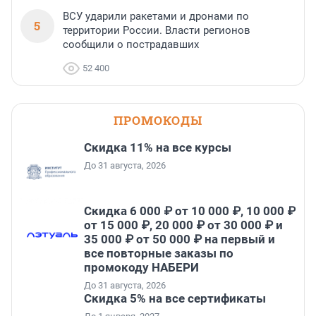
ВСУ ударили ракетами и дронами по
5
территории России. Власти регионов
сообщили о пострадавших
52 400
ПРОМОКОДЫ
Скидка 11% на все курсы
До 31 августа, 2026
Скидка 6 000 ₽ от 10 000 ₽, 10 000 ₽
от 15 000 ₽, 20 000 ₽ от 30 000 ₽ и
35 000 ₽ от 50 000 ₽ на первый и
все повторные заказы по
промокоду НАБЕРИ
До 31 августа, 2026
Скидка 5% на все сертификаты