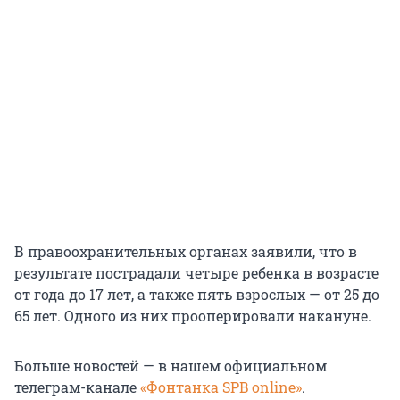
В правоохранительных органах заявили, что в
результате пострадали четыре ребенка в возрасте
от года до 17 лет, а также пять взрослых — от 25 до
65 лет. Одного из них прооперировали накануне.
Больше новостей — в нашем официальном
телеграм-канале
«Фонтанка SPB online»
.