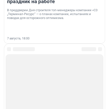
праздник на работе
В преддверии Дня строителя топ-менеджеры компании «СЗ
„Терминал-Ресурс“ — о планах компании, испытаниях и
поводах для осторожного оптимизма.
7 августа, 18:00