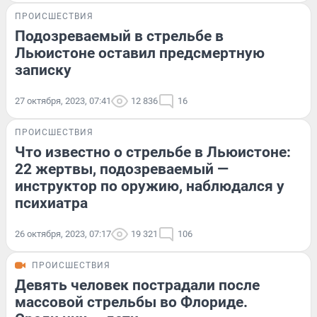
ПРОИСШЕСТВИЯ
Подозреваемый в стрельбе в
Льюистоне оставил предсмертную
записку
27 октября, 2023, 07:41
12 836
16
ПРОИСШЕСТВИЯ
Что известно о стрельбе в Льюистоне:
22 жертвы, подозреваемый —
инструктор по оружию, наблюдался у
психиатра
26 октября, 2023, 07:17
19 321
106
ПРОИСШЕСТВИЯ
Девять человек пострадали после
массовой стрельбы во Флориде.