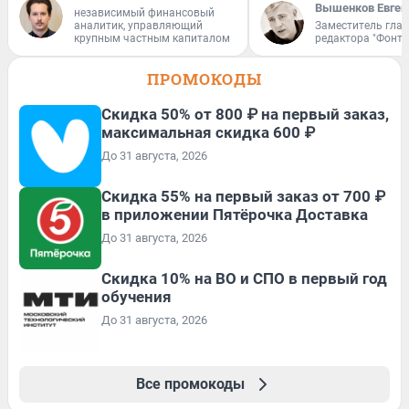
Вышенков Евген
независимый финансовый
аналитик, управляющий
Заместитель гла
крупным частным капиталом
редактора "Фонта
ПРОМОКОДЫ
Скидка 50% от 800 ₽ на первый заказ,
максимальная скидка 600 ₽
До 31 августа, 2026
Скидка 55% на первый заказ от 700 ₽
в приложении Пятёрочка Доставка
До 31 августа, 2026
Скидка 10% на ВО и СПО в первый год
обучения
До 31 августа, 2026
Все промокоды