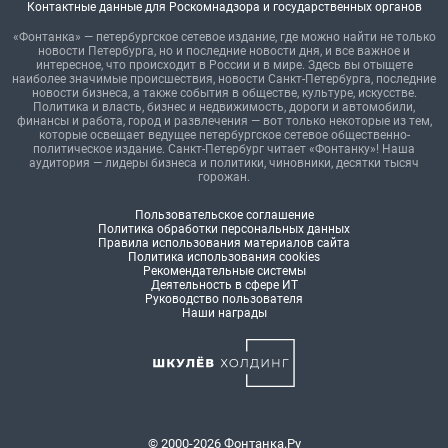
Контактные данные для Роскомнадзора и государственных органов
«Фонтанка» — петербургское сетевое издание, где можно найти не только
новости Петербурга, но и последние новости дня, и все важное и
интересное, что происходит в России и в мире. Здесь вы отыщете
наиболее значимые происшествия, новости Санкт-Петербурга, последние
новости бизнеса, а также события в обществе, культуре, искусстве.
Политика и власть, бизнес и недвижимость, дороги и автомобили,
финансы и работа, город и развлечения — вот только некоторые из тем,
которые освещает ведущее петербургское сетевое общественно-
политическое издание. Санкт-Петербург читает «Фонтанку»! Наша
аудитория — лидеры бизнеса и политики, чиновники, десятки тысяч
горожан.
Пользовательское соглашение
Политика обработки персональных данных
Правила использования материалов сайта
Политика использования cookies
Рекомендательные системы
Деятельность в сфере ИТ
Руководство пользователя
Наши награды
© 2000-2026 Фонтанка.Ру