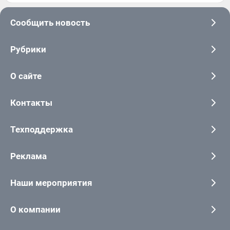
Сообщить новость
Рубрики
О сайте
Контакты
Техподдержка
Реклама
Наши мероприятия
О компании