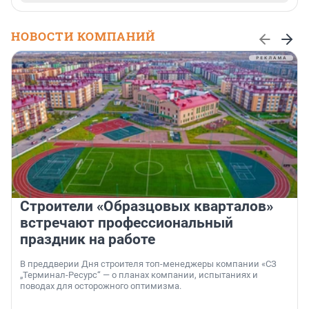
НОВОСТИ КОМПАНИЙ
Строители «Образцовых кварталов»
встречают профессиональный
праздник на работе
В преддверии Дня строителя топ-менеджеры компании «СЗ
„Терминал-Ресурс“ — о планах компании, испытаниях и
поводах для осторожного оптимизма.