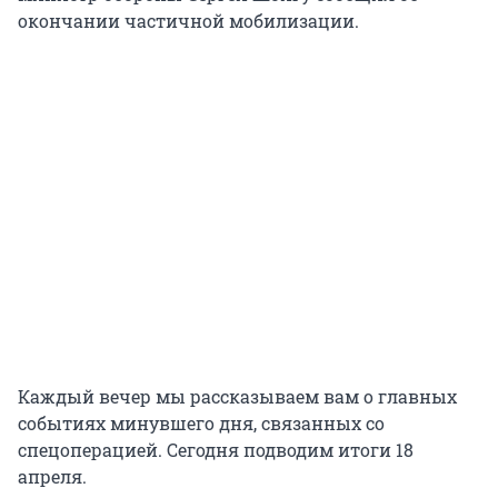
окончании частичной мобилизации.
Каждый вечер мы рассказываем вам о главных
событиях минувшего дня, связанных со
спецоперацией. Сегодня подводим итоги 18
апреля.