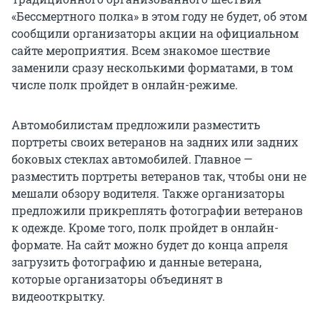
«Бессмертного полка» в этом году не будет, об этом
сообщили организаторы акции на официальном
сайте мероприятия. Всем знакомое шествие
заменили сразу несколькими форматами, в том
числе полк пройдет в онлайн-режиме.
Автомобилистам предложили разместить
портреты своих ветеранов на задних или задних
боковых стеклах автомобилей. Главное —
разместить портреты ветеранов так, чтобы они не
мешали обзору водителя. Также организаторы
предложили прикреплять фотографии ветеранов
к одежде. Кроме того, полк пройдет в онлайн-
формате. На сайт можно будет до конца апреля
загрузить фотографию и данные ветерана,
которые организаторы объединят в
видеооткрытку.