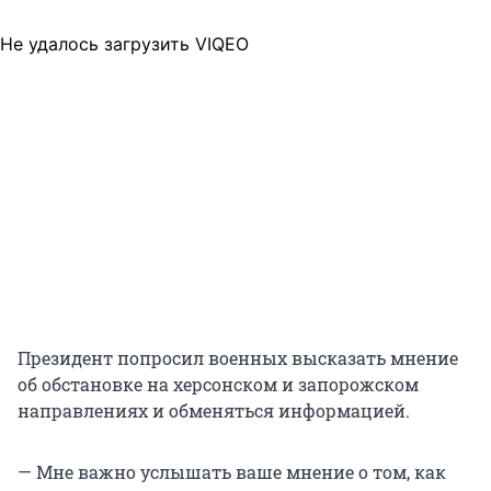
Не удалось загрузить VIQEO
Президент попросил военных высказать мнение
об обстановке на херсонском и запорожском
направлениях и обменяться информацией.
— Мне важно услышать ваше мнение о том, как