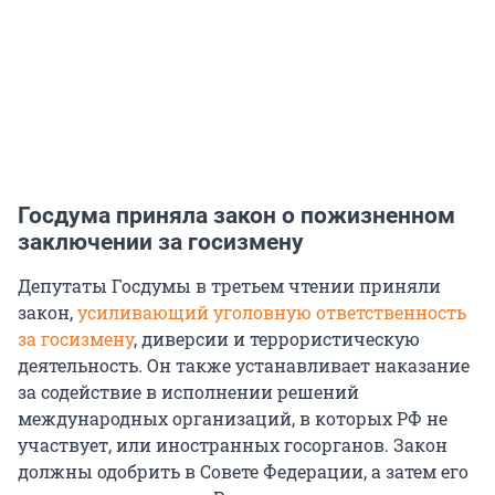
Госдума приняла закон о пожизненном
заключении за госизмену
Депутаты Госдумы в третьем чтении приняли
закон,
усиливающий уголовную ответственность
за госизмену
, диверсии и террористическую
деятельность. Он также устанавливает наказание
за содействие в исполнении решений
международных организаций, в которых РФ не
участвует, или иностранных госорганов. Закон
должны одобрить в Совете Федерации, а затем его