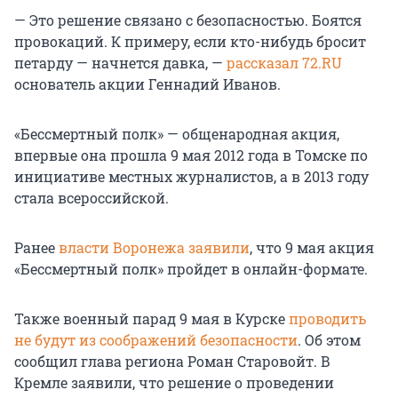
— Это решение связано с безопасностью. Боятся
провокаций. К примеру, если кто-нибудь бросит
петарду — начнется давка, —
рассказал 72.RU
основатель акции Геннадий Иванов.
«Бессмертный полк» — общенародная акция,
впервые она прошла 9 мая 2012 года в Томске по
инициативе местных журналистов, а в 2013 году
стала всероссийской.
Ранее
власти Воронежа заявили
, что 9 мая акция
«Бессмертный полк» пройдет в онлайн-формате.
Также военный парад 9 мая в Курске
проводить
не будут из соображений безопасности
. Об этом
сообщил глава региона Роман Старовойт. В
Кремле заявили, что решение о проведении