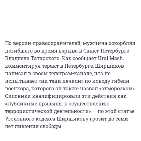
По версии правоохранителей, мужчина оскорблял
погибшего во время взрыва в Санкт-Петербурге
Владлена Татарского. Как сообщает Ural Mash,
комментируя теракт в Петербурге, Ширшиков
написал в своем телеграм-канале, что не
испытывает «ни тени печали» по поводу гибели
военкора, которого он также назвал «отморозком».
Силовики квалифицировали эти действия как
«Публичные призывы к осуществлению
террористической деятельности» — по этой статье
Уголовного кодекса Ширшикову грозит до семи
лет лишения свободы.