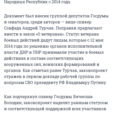
Народных Республик с 2014 года.
Документ был внесен группой депутатов Госдумы
и сенаторов, среди авторов — вице-спикер
Совфеда Андрей Турчак. Поправки предлагают
внести в закон «О ветеранах». Статус ветерана
боевых действий дадут лицам, которые с 12 мая
2014 года по решению органов исполнительной
власти ДНР и ЛНР принимали участие в боевых
действиях в составе соответствующих
вооруженных сил, воинских формирований и
органов. Как отмечал ранее Турчак, законопроект
отражен в первом докладе рабочей группы по
вопросам СВО президенту РФ Владимиру Путину.
Как подчеркнул спикер Госдумы Вячеслав
Володин, законопроект наделит равным статусом
и соответствующей поддержкой всех участников