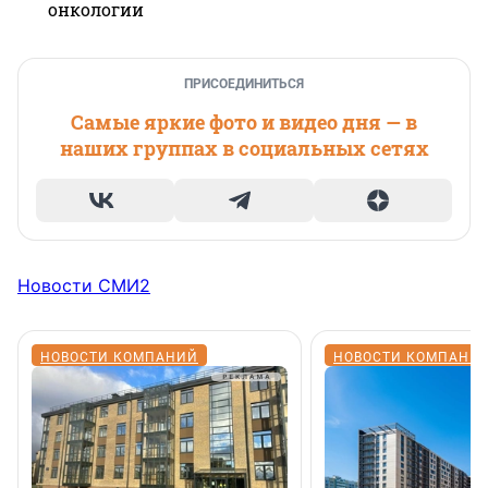
онкологии
ПРИСОЕДИНИТЬСЯ
Самые яркие фото и видео дня — в
наших группах в социальных сетях
Новости СМИ2
НОВОСТИ КОМПАНИЙ
НОВОСТИ КОМПАНИ