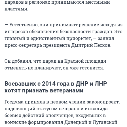
парадов в регионах принимаются местными
властями.
— Естественно, они принимают решение исходя из
интересов обеспечения безопасности граждан. Это
главный и единственный приоритет, — заявил
пресс-секретарь президента Дмитрий Песков.
Он добавил, что парад на Красной площади
отменять не планируют, он уже готовится.
Воевавших c 2014 года в ДНР и ЛНР
хотят признать ветеранами
Госдума приняла в первом чтении законопроект,
наделяющий статусом ветерана и инвалида
боевых действий ополченцев, входивших в
воинские формирования Донецкой и Луганской