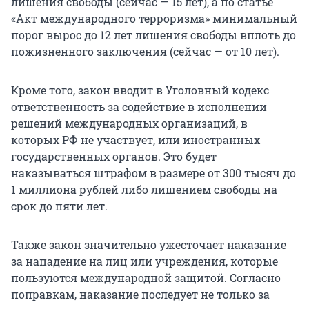
лишения свободы (сейчас — 15 лет), а по статье
«Акт международного терроризма» минимальный
порог вырос до 12 лет лишения свободы вплоть до
пожизненного заключения (сейчас — от 10 лет).
Кроме того, закон вводит в Уголовный кодекс
ответственность за содействие в исполнении
решений международных организаций, в
которых РФ не участвует, или иностранных
государственных органов. Это будет
наказываться штрафом в размере от 300 тысяч до
1 миллиона рублей либо лишением свободы на
срок до пяти лет.
Также закон значительно ужесточает наказание
за нападение на лиц или учреждения, которые
пользуются международной защитой. Согласно
поправкам, наказание последует не только за