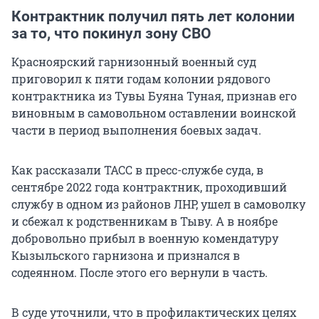
Контрактник получил пять лет колонии
за то, что покинул зону СВО
Красноярский гарнизонный военный суд
приговорил к пяти годам колонии рядового
контрактника из Тувы Буяна Туная, признав его
виновным в самовольном оставлении воинской
части в период выполнения боевых задач.
Как рассказали ТАСС в пресс-службе суда, в
сентябре 2022 года контрактник, проходивший
службу в одном из районов ЛНР, ушел в самоволку
и сбежал к родственникам в Тыву. А в ноябре
добровольно прибыл в военную комендатуру
Кызыльского гарнизона и признался в
содеянном. После этого его вернули в часть.
В суде уточнили, что в профилактических целях