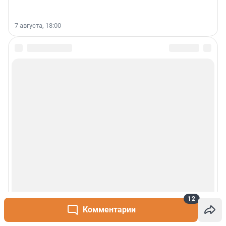
7 августа, 18:00
12
Комментарии