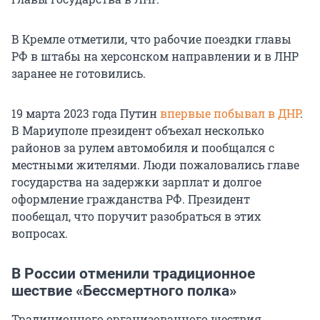
В Кремле отметили, что рабочие поездки главы
РФ в штабы на херсонском направлении и в ЛНР
заранее не готовились.
19 марта 2023 года Путин
впервые побывал в ДНР
.
В Мариуполе президент объехал несколько
районов за рулем автомобиля и пообщался с
местными жителями. Люди пожаловались главе
государства на задержки зарплат и долгое
оформление гражданства РФ. Президент
пообещал, что поручит разобраться в этих
вопросах.
В России отменили традиционное
шествие «Бессмертного полка»
Традиционного организованного шествия