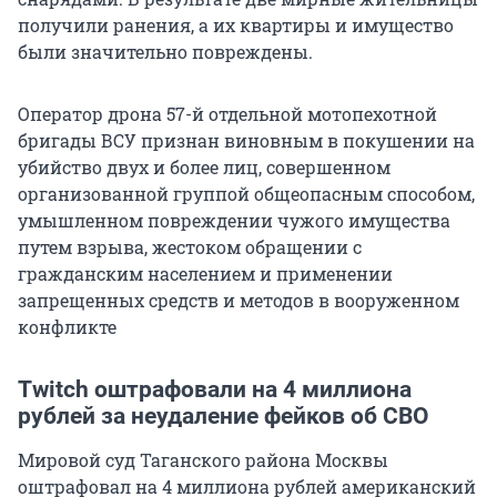
получили ранения, а их квартиры и имущество
были значительно повреждены.
Оператор дрона 57-й отдельной мотопехотной
бригады ВСУ признан виновным в покушении на
убийство двух и более лиц, совершенном
организованной группой общеопасным способом,
умышленном повреждении чужого имущества
путем взрыва, жестоком обращении с
гражданским населением и применении
запрещенных средств и методов в вооруженном
конфликте
Twitch оштрафовали на 4 миллиона
рублей за неудаление фейков об СВО
Мировой суд Таганского района Москвы
оштрафовал на 4 миллиона рублей американский