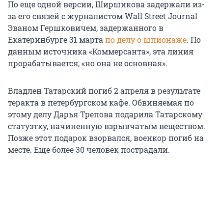
По еще одной версии, Ширшикова задержали из-
за его связей с журналистом Wall Street Journal
Эваном Гершковичем, задержанного в
Екатеринбурге 31 марта
по делу о шпионаже
. По
данным источника «Коммерсанта», эта линия
прорабатывается, «но она не основная».
Владлен Татарский погиб 2 апреля в результате
теракта в петербургском кафе. Обвиняемая по
этому делу Дарья Трепова подарила Татарскому
статуэтку, начиненную взрывчатым веществом.
Позже этот подарок взорвался, военкор погиб на
месте. Еще более 30 человек пострадали.