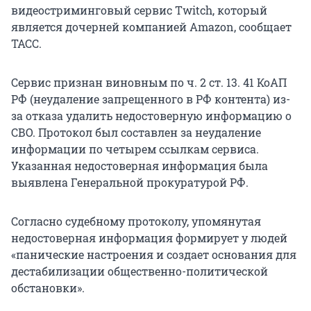
видеостриминговый сервис Twitch, который
является дочерней компанией Amazon, сообщает
ТАСС.
Сервис признан виновным по ч. 2 ст. 13. 41 КоАП
РФ (неудаление запрещенного в РФ контента) из-
за отказа удалить недостоверную информацию о
СВО. Протокол был составлен за неудаление
информации по четырем ссылкам сервиса.
Указанная недостоверная информация была
выявлена Генеральной прокуратурой РФ.
Согласно судебному протоколу, упомянутая
недостоверная информация формирует у людей
«панические настроения и создает основания для
дестабилизации общественно-политической
обстановки».