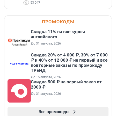
53 047
ПРОМОКОДЫ
Скидка 11% на все курсы
английского
До 31 августа, 2026
Скидка 20% от 4 000 ₽, 30% от 7 000
₽ и 40% от 12 000 ₽ на первый и все
повторные заказы по промокоду
ТРЕНД
До 15 августа, 2026
Скидка 500 ₽ на первый заказ от
2000 ₽
До 31 августа, 2026
Все промокоды