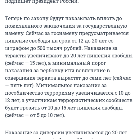
подпишет президент России.
Теперь по закону будут наказывать вплоть до
пожизненного заключения за государственную
измену. Сейчас за госизмену предусматривается
лишение свободы на срок от 12 до 20 лет со
штрафом до 500 тысяч рублей. Наказание за
теракты увеличивают до 20 лет лишения свободы
(сейчас — 15 лет), а минимальный порог
наказания за вербовку или вовлечение в
совершение теракта вырастет до семи лет (сейчас
— пять лет). Минимальное наказание за
пособничество терроризму увеличивается с 10 до
12 лет, а участникам террористических сообществ
будет грозить от 10 до 15 лет лишения свободы
(сейчас — от 5 до 10 лет).
Наказание за диверсии увеличивается до 20 лет