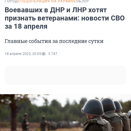
ГОРОД
СПЕЦОПЕРАЦИЯ НА УКРАИНЕ
ОБЗОР
Воевавших в ДНР и ЛНР хотят
признать ветеранами: новости СВО
за 18 апреля
Главные события за последние сутки
18 апреля 2023, 20:05
5 747