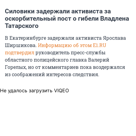
Силовики задержали активиста за
оскорбительный пост о гибели Владлена
Татарского
В Екатеринбурге задержали активиста Ярослава
Ширшикова.
Информацию об этом Е1.RU
подтвердил
руководитель пресс-службы
областного полицейского главка Валерий
Горелых, но от комментариев пока воздержался
из соображений интересов следствия.
Не удалось загрузить VIQEO