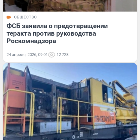
ОБЩЕСТВО
ФСБ заявила о предотвращении
теракта против руководства
Роскомнадзора
24 апреля, 2026, 09:01
12 728