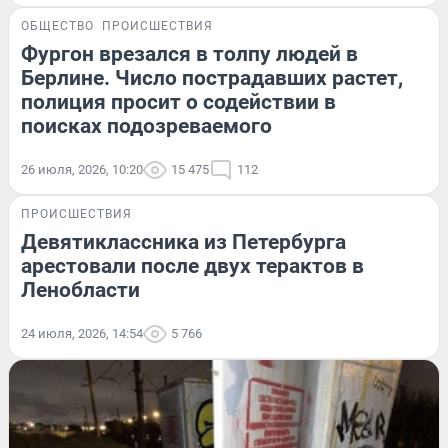
ОБЩЕСТВО
ПРОИСШЕСТВИЯ
Фургон врезался в толпу людей в
Берлине. Число пострадавших растет,
полиция просит о содействии в
поисках подозреваемого
26 июля, 2026, 10:20
15 475
112
ПРОИСШЕСТВИЯ
Девятиклассника из Петербурга
арестовали после двух терактов в
Ленобласти
24 июля, 2026, 14:54
5 766