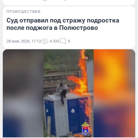
ПРОИСШЕСТВИЯ
Суд отправил под стражу подростка
после поджога в Полюстрово
28 мая, 2026, 17:12
4 333
9