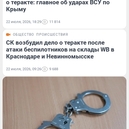
о теракте: главное об ударах ВСУ по
Крыму
22 июля, 2026, 18:29
11 814
ОБЩЕСТВО
ПРОИСШЕСТВИЯ
СК возбудил дело о теракте после
атаки беспилотников на склады WB в
Краснодаре и Невинномысске
22 июля, 2026, 09:26
9 688