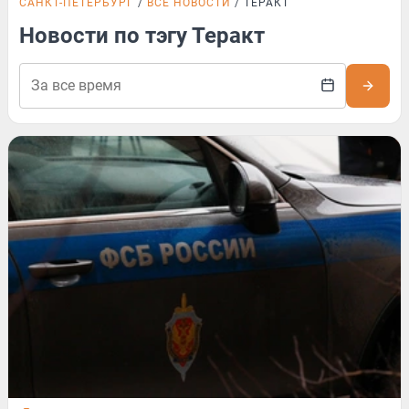
САНКТ-ПЕТЕРБУРГ
ВСЕ НОВОСТИ
ТЕРАКТ
Новости по тэгу Теракт