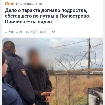
ПРОИСШЕСТВИЯ
Дело о теракте догнало подростка,
сбегавшего по путям в Полюстрово.
Причина — на видео
28 мая, 2026, 11:34
8 511
62