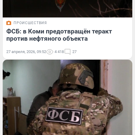
ПРОИСШЕСТВИЯ
ФСБ: в Коми предотвращён теракт
против нефтяного объекта
27 апреля, 2026, 09:52
4 418
27