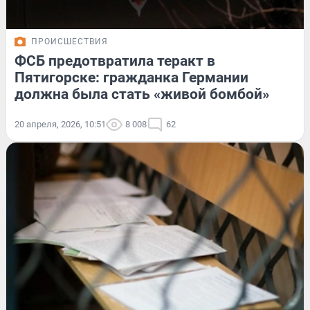
ПРОИСШЕСТВИЯ
ФСБ предотвратила теракт в
Пятигорске: гражданка Германии
должна была стать «живой бомбой»
20 апреля, 2026, 10:51
8 008
62