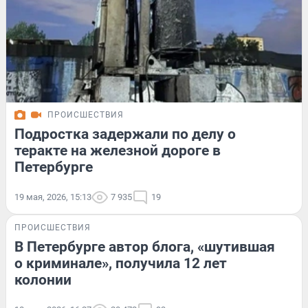
ПРОИСШЕСТВИЯ
Подростка задержали по делу о
теракте на железной дороге в
Петербурге
19 мая, 2026, 15:13
7 935
19
ПРОИСШЕСТВИЯ
В Петербурге автор блога, «шутившая
о криминале», получила 12 лет
колонии