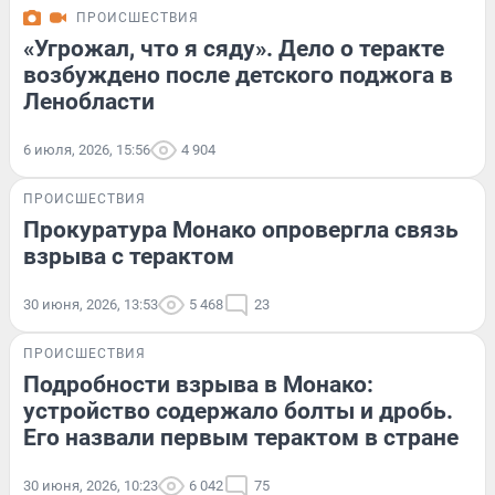
ПРОИСШЕСТВИЯ
«Угрожал, что я сяду». Дело о теракте
возбуждено после детского поджога в
Ленобласти
6 июля, 2026, 15:56
4 904
ПРОИСШЕСТВИЯ
Прокуратура Монако опровергла связь
взрыва с терактом
30 июня, 2026, 13:53
5 468
23
ПРОИСШЕСТВИЯ
Подробности взрыва в Монако:
устройство содержало болты и дробь.
Его назвали первым терактом в стране
30 июня, 2026, 10:23
6 042
75