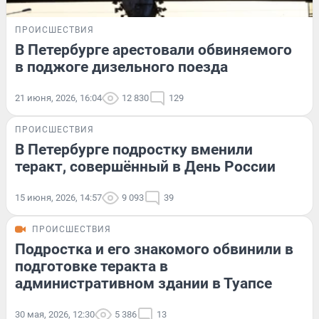
ПРОИСШЕСТВИЯ
В Петербурге арестовали обвиняемого
в поджоге дизельного поезда
21 июня, 2026, 16:04
12 830
129
ПРОИСШЕСТВИЯ
В Петербурге подростку вменили
теракт, совершённый в День России
15 июня, 2026, 14:57
9 093
39
ПРОИСШЕСТВИЯ
Подростка и его знакомого обвинили в
подготовке теракта в
административном здании в Туапсе
30 мая, 2026, 12:30
5 386
13