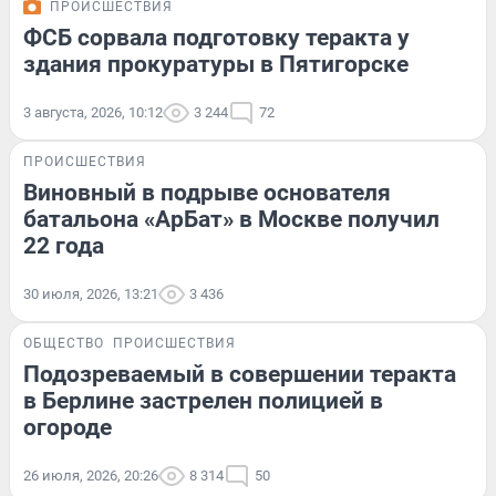
ПРОИСШЕСТВИЯ
ФСБ сорвала подготовку теракта у
здания прокуратуры в Пятигорске
3 августа, 2026, 10:12
3 244
72
ПРОИСШЕСТВИЯ
Виновный в подрыве основателя
батальона «АрБат» в Москве получил
22 года
30 июля, 2026, 13:21
3 436
ОБЩЕСТВО
ПРОИСШЕСТВИЯ
Подозреваемый в совершении теракта
в Берлине застрелен полицией в
огороде
26 июля, 2026, 20:26
8 314
50