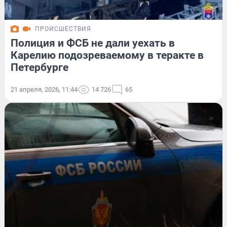
ПРОИСШЕСТВИЯ
Полиция и ФСБ не дали уехать в
Карелию подозреваемому в теракте в
Петербурге
21 апреля, 2026, 11:44
14 726
65