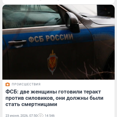
ПРОИСШЕСТВИЯ
ФСБ: две женщины готовили теракт
против силовиков, они должны были
стать смертницами
23 июня, 2026, 07:50
14 546