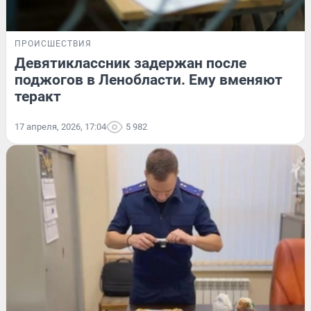
ПРОИСШЕСТВИЯ
Девятиклассник задержан после
поджогов в Ленобласти. Ему вменяют
теракт
17 апреля, 2026, 17:04
5 982