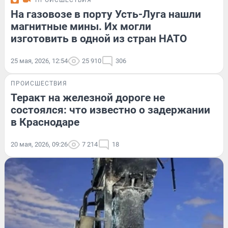
ПРОИСШЕСТВИЯ
На газовозе в порту Усть-Луга нашли
магнитные мины. Их могли
изготовить в одной из стран НАТО
25 мая, 2026, 12:54
25 910
306
ПРОИСШЕСТВИЯ
Теракт на железной дороге не
состоялся: что известно о задержании
в Краснодаре
20 мая, 2026, 09:26
7 214
18