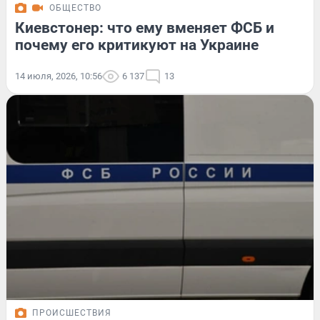
ОБЩЕСТВО
Киевстонер: что ему вменяет ФСБ и
почему его критикуют на Украине
14 июля, 2026, 10:56
6 137
13
ПРОИСШЕСТВИЯ