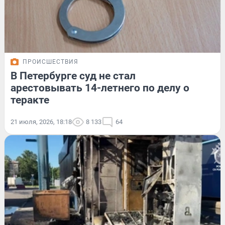
ПРОИСШЕСТВИЯ
В Петербурге суд не стал
арестовывать 14-летнего по делу о
теракте
21 июля, 2026, 18:18
8 133
64