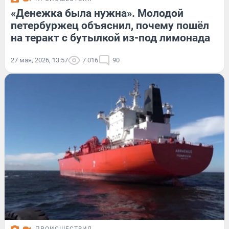
«Денежка была нужна». Молодой
петербуржец объяснил, почему пошёл
на теракт с бутылкой из-под лимонада
27 мая, 2026, 13:57
7 016
90