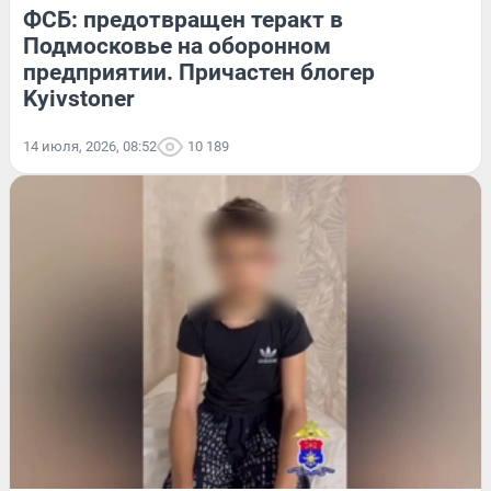
ФСБ: предотвращен теракт в
Подмосковье на оборонном
предприятии. Причастен блогер
Kyivstoner
14 июля, 2026, 08:52
10 189