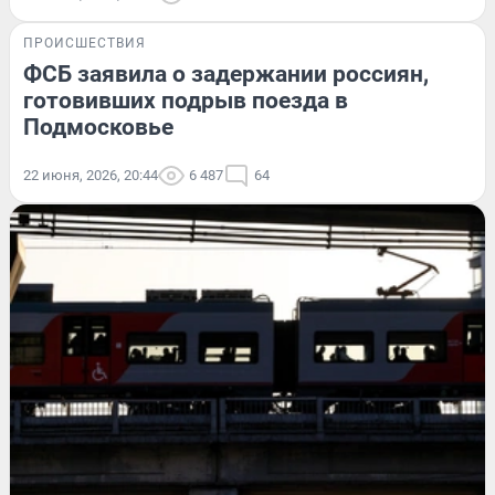
ПРОИСШЕСТВИЯ
ФСБ заявила о задержании россиян,
готовивших подрыв поезда в
Подмосковье
22 июня, 2026, 20:44
6 487
64