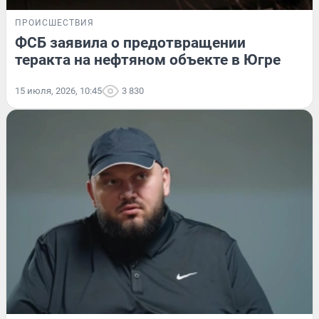
ПРОИСШЕСТВИЯ
ФСБ заявила о предотвращении
теракта на нефтяном объекте в Югре
15 июля, 2026, 10:45
3 830