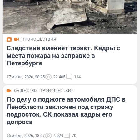
ПРОИСШЕСТВИЯ
Следствие вменяет теракт. Кадры с
места пожара на заправке в
Петербурге
17 июля, 2026, 20:25
22 465
114
ОБЩЕСТВО
ПРОИСШЕСТВИЯ
По делу о поджоге автомобиля ДПС в
Ленобласти заключен под стражу
подросток. СК показал кадры его
допроса
15 июля, 2026, 18:07
4 924
70