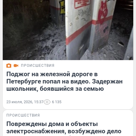
ПРОИСШЕСТВИЯ
Поджог на железной дороге в
Петербурге попал на видео. Задержан
школьник, боявшийся за семью
23 июля, 2026, 15:37
6 135
ПРОИСШЕСТВИЯ
Повреждены дома и объекты
электроснабжения, возбуждено дело