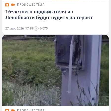
ПРОИСШЕСТВИЯ
16-летнего поджигателя из
Ленобласти будут судить за теракт
27 мая, 2026, 17:38
6 075
ПРОИСШЕСТВИЯ