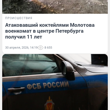
ПРОИСШЕСТВИЯ
Атаковавший коктейлями Молотова
военкомат в центре Петербурга
получил 11 лет
30 апреля, 2026, 14:19
8 655