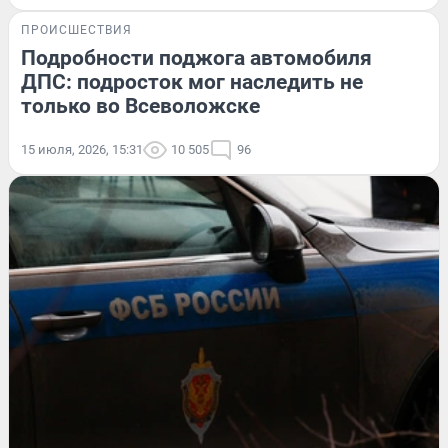
ПРОИСШЕСТВИЯ
Подробности поджога автомобиля
ДПС: подросток мог наследить не
только во Всеволожске
15 июля, 2026, 15:31
10 505
96