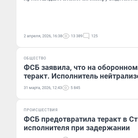
2 апреля, 2026, 16:38
13 389
125
ОБЩЕСТВО
ФСБ заявила, что на оборонно
теракт. Исполнитель нейтрали
31 марта, 2026, 12:43
5 845
ПРОИСШЕСТВИЯ
ФСБ предотвратила теракт в С
исполнителя при задержании