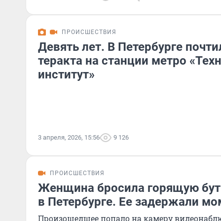
ПРОИСШЕСТВИЯ
Девять лет. В Петербурге почт
теракта на станции метро «Тех
институт»
3 апреля, 2026, 15:56
9 126
ПРОИСШЕСТВИЯ
Женщина бросила горящую бут
в Петербурге. Ее задержали м
Произошедшее попало на камеру видеонабл