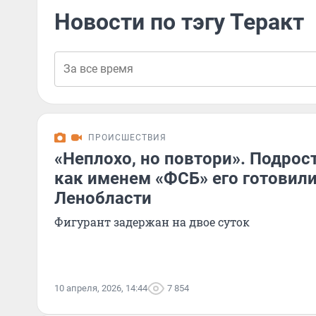
Новости по тэгу Теракт
ПРОИСШЕСТВИЯ
«Неплохо, но повтори». Подрос
как именем «ФСБ» его готовили
Ленобласти
Фигурант задержан на двое суток
10 апреля, 2026, 14:44
7 854