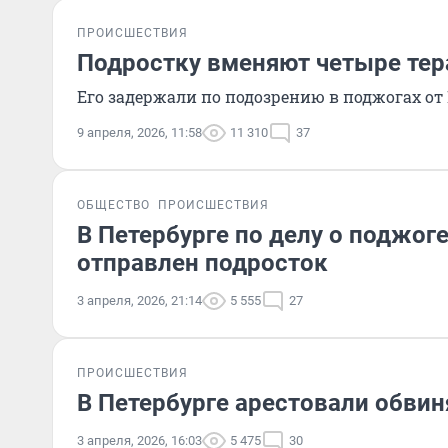
ПРОИСШЕСТВИЯ
Подростку вменяют четыре тер
Его задержали по подозрению в поджогах от
9 апреля, 2026, 11:58
11 310
37
ОБЩЕСТВО
ПРОИСШЕСТВИЯ
В Петербурге по делу о поджо
отправлен подросток
3 апреля, 2026, 21:14
5 555
27
ПРОИСШЕСТВИЯ
В Петербурге арестовали обвин
3 апреля, 2026, 16:03
5 475
30