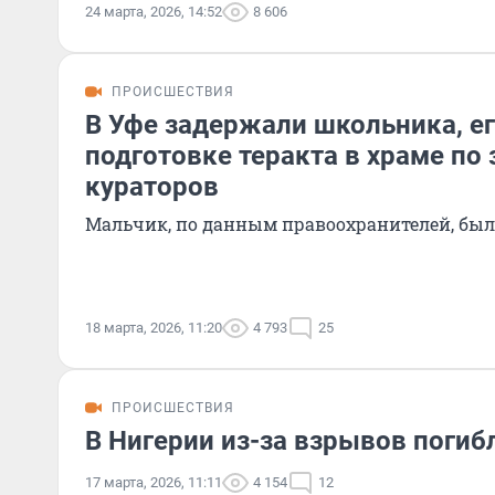
24 марта, 2026, 14:52
8 606
ПРОИСШЕСТВИЯ
В Уфе задержали школьника, е
подготовке теракта в храме по
кураторов
Мальчик, по данным правоохранителей, был
18 марта, 2026, 11:20
4 793
25
ПРОИСШЕСТВИЯ
В Нигерии из-за взрывов погиб
17 марта, 2026, 11:11
4 154
12