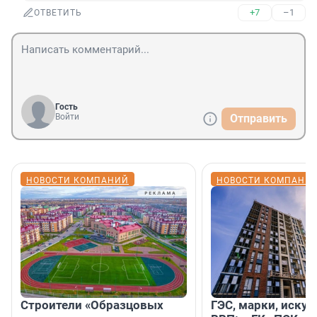
+7
–1
ОТВЕТИТЬ
Гость
Войти
Отправить
НОВОСТИ КОМПАНИЙ
НОВОСТИ КОМПАНИ
Строители «Образцовых
ГЭС, марки, искус