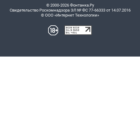
© 2000-2026 Фонтанка.Ру
Свидетельство Роскомнадзора ЭЛ № ФС 77-66333 от 14.07.2016
© ООО «Интернет Технологии»