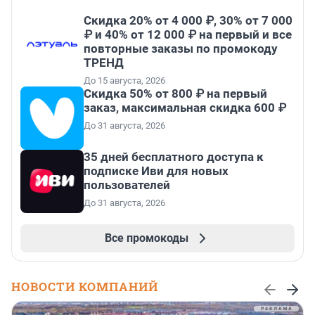
Скидка 20% от 4 000 ₽, 30% от 7 000
₽ и 40% от 12 000 ₽ на первый и все
повторные заказы по промокоду
ТРЕНД
До 15 августа, 2026
Скидка 50% от 800 ₽ на первый
заказ, максимальная скидка 600 ₽
До 31 августа, 2026
35 дней бесплатного доступа к
подписке Иви для новых
пользователей
До 31 августа, 2026
Все промокоды
НОВОСТИ КОМПАНИЙ