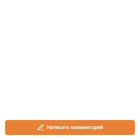
Написать комментарий