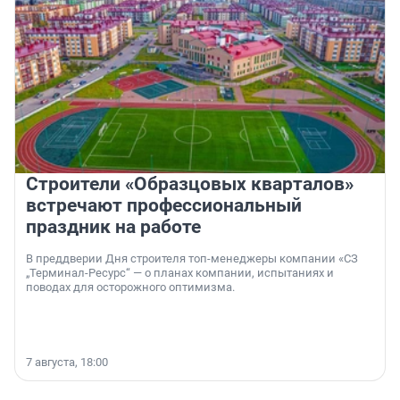
Строители «Образцовых кварталов»
встречают профессиональный
праздник на работе
В преддверии Дня строителя топ-менеджеры компании «СЗ
„Терминал-Ресурс“ — о планах компании, испытаниях и
поводах для осторожного оптимизма.
7 августа, 18:00