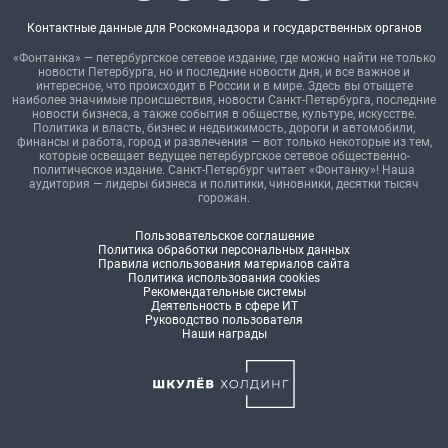
Контактные данные для Роскомнадзора и государственных органов
«Фонтанка» — петербургское сетевое издание, где можно найти не только
новости Петербурга, но и последние новости дня, и все важное и
интересное, что происходит в России и в мире. Здесь вы отыщете
наиболее значимые происшествия, новости Санкт-Петербурга, последние
новости бизнеса, а также события в обществе, культуре, искусстве.
Политика и власть, бизнес и недвижимость, дороги и автомобили,
финансы и работа, город и развлечения — вот только некоторые из тем,
которые освещает ведущее петербургское сетевое общественно-
политическое издание. Санкт-Петербург читает «Фонтанку»! Наша
аудитория — лидеры бизнеса и политики, чиновники, десятки тысяч
горожан.
Пользовательское соглашение
Политика обработки персональных данных
Правила использования материалов сайта
Политика использования cookies
Рекомендательные системы
Деятельность в сфере ИТ
Руководство пользователя
Наши награды