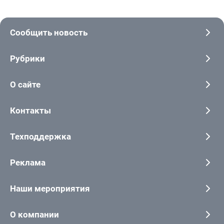
Сообщить новость
Рубрики
О сайте
Контакты
Техподдержка
Реклама
Наши мероприятия
О компании