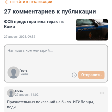
ПЕРЕЙТИ К ПУБЛИКАЦИИ
27 комментариев к публикации
ФСБ предотвратила теракт в
Коми
27 апреля 2026, 09:52
Гость
Войти
Отправить
Гость
27 апреля, 14:02
Признательных показаний не было. ИГИЛовцы, 
поди..