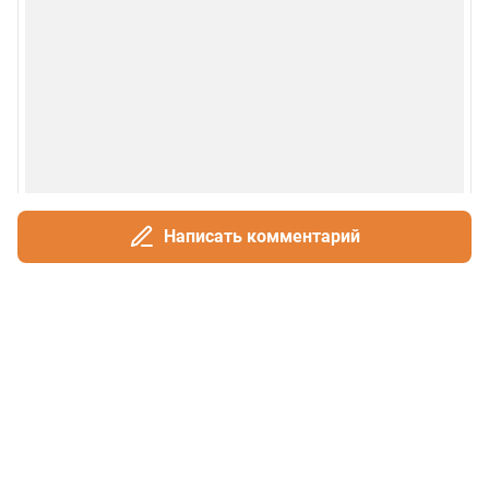
Написать комментарий