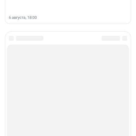
6 августа, 18:00