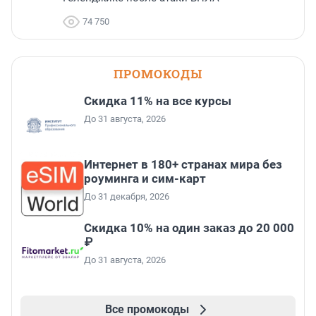
74 750
ПРОМОКОДЫ
Скидка 11% на все курсы
До 31 августа, 2026
Интернет в 180+ странах мира без
роуминга и сим-карт
До 31 декабря, 2026
Скидка 10% на один заказ до 20 000
₽
До 31 августа, 2026
Все промокоды