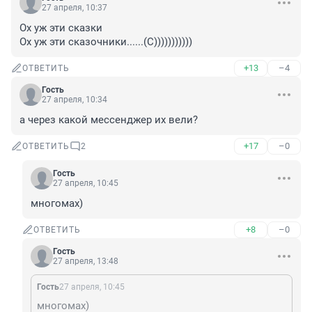
27 апреля, 10:37
Ох уж эти сказки

Ох уж эти сказочники......(С)))))))))))
+13
–4
ОТВЕТИТЬ
Гость
27 апреля, 10:34
а через какой мессенджер их вели?
+17
–0
ОТВЕТИТЬ
2
Гость
27 апреля, 10:45
многомах)
+8
–0
ОТВЕТИТЬ
Гость
27 апреля, 13:48
Гость
27 апреля, 10:45
многомах)