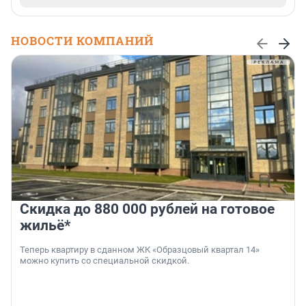
НОВОСТИ КОМПАНИЙ
Скидка до 880 000 рублей на готовое
жильё*
Теперь квартиру в сданном ЖК «Образцовый квартал 14»
можно купить со специальной скидкой.