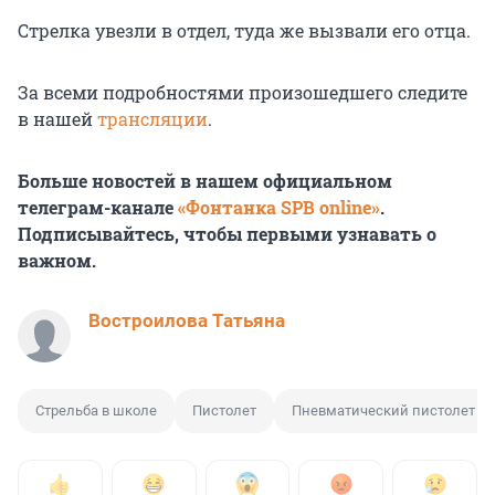
Стрелка увезли в отдел, туда же вызвали его отца.
За всеми подробностями произошедшего следите
в нашей
трансляции
.
Больше новостей в нашем официальном
телеграм-канале
«Фонтанка SPB online»
.
Подписывайтесь, чтобы первыми узнавать о
важном.
Востроилова Татьяна
Стрельба в школе
Пистолет
Пневматический пистолет