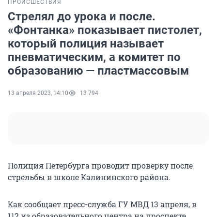
ПРОИСШЕСТВИЯ
Стрелял до урока и после.
«Фонтанка» показывает пистолет,
который полиция называет
пневматическим, а комитет по
образованию — пластмассовым
13 апреля 2023, 14:10
13 794
Полиция Петербурга проводит проверку после
стрельбы в школе Калининского района.
Как сообщает пресс-служба ГУ МВД 13 апреля, в
112 из образовательного центра на проспекте