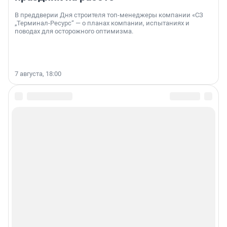
В преддверии Дня строителя топ-менеджеры компании «СЗ
„Терминал-Ресурс“ — о планах компании, испытаниях и
поводах для осторожного оптимизма.
7 августа, 18:00