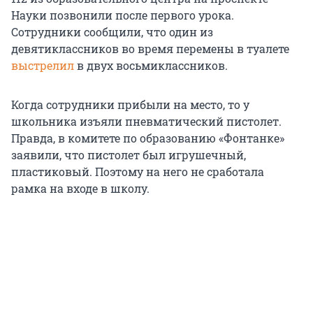
Науки позвонили после первого урока.
Сотрудники сообщили, что один из
девятиклассников во время перемены в туалете
выстрелил
в двух восьмиклассников.
Когда сотрудники прибыли на место, то у
школьника изъяли пневматический пистолет.
Правда, в комитете по образованию «Фонтанке»
заявили, что пистолет был игрушечный,
пластиковый. Поэтому на него не сработала
рамка на входе в школу.