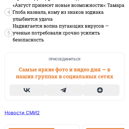
«Август принесет новые возможности»: Тамара
4
Глоба назвала, кому из знаков зодиака
улыбнется удача
Надвигается волна пугающих вирусов —
5
ученые потребовали срочно усилить
безопасность
ПРИСОЕДИНИТЬСЯ
Самые яркие фото и видео дня — в
наших группах в социальных сетях
Новости СМИ2