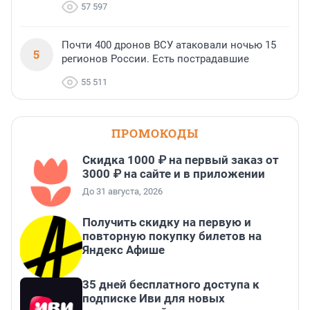
57 597
Почти 400 дронов ВСУ атаковали ночью 15
5
регионов России. Есть пострадавшие
55 511
ПРОМОКОДЫ
Скидка 1000 ₽ на первый заказ от
3000 ₽ на сайте и в приложении
До 31 августа, 2026
Получить скидку на первую и
повторную покупку билетов на
Яндекс Афише
35 дней бесплатного доступа к
подписке Иви для новых