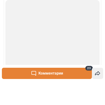
23
Комментарии
Написать комментарий