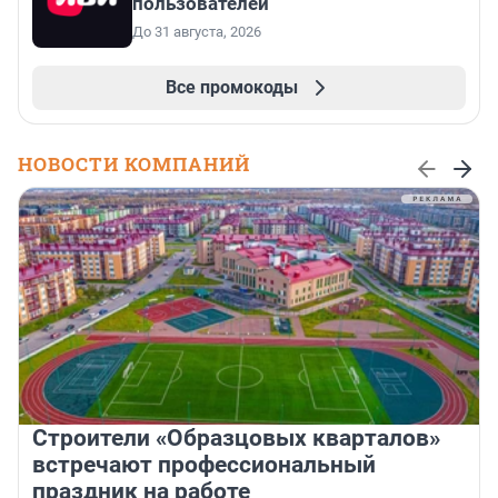
пользователей
До 31 августа, 2026
Все промокоды
НОВОСТИ КОМПАНИЙ
Строители «Образцовых кварталов»
встречают профессиональный
праздник на работе