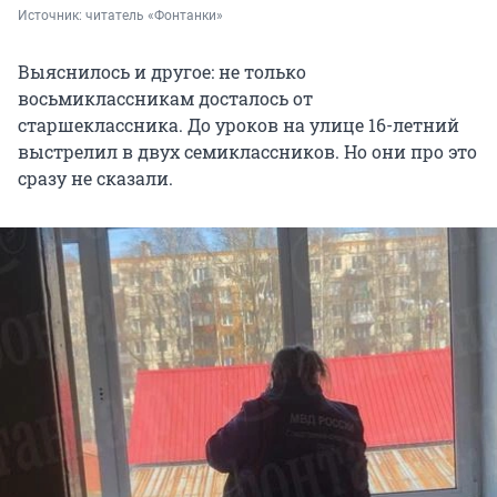
Источник: 
читатель «Фонтанки»
Выяснилось и другое: не только
восьмиклассникам досталось от
старшеклассника. До уроков на улице 16-летний
выстрелил в двух семиклассников. Но они про это
сразу не сказали.