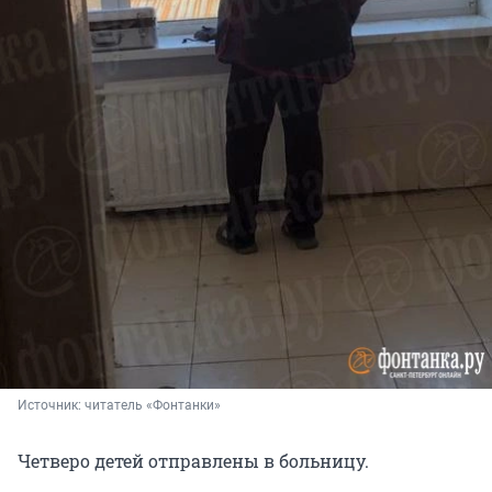
Источник: 
читатель «Фонтанки»
Четверо детей отправлены в больницу.