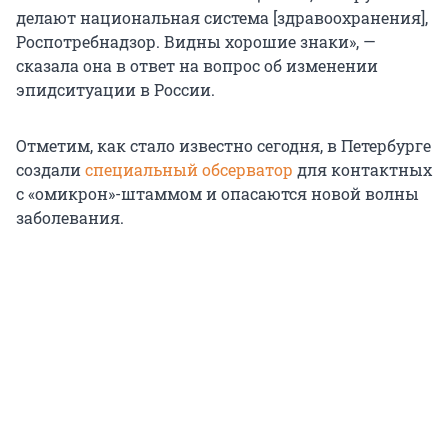
делают национальная система [здравоохранения],
Роспотребнадзор. Видны хорошие знаки», —
сказала она в ответ на вопрос об изменении
эпидситуации в России.
Отметим, как стало известно сегодня, в Петербурге
создали
специальный обсерватор
для контактных
с «омикрон»-штаммом и опасаются новой волны
заболевания.