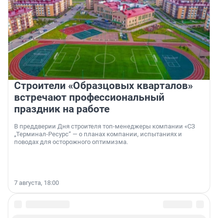
Строители «Образцовых кварталов»
встречают профессиональный
праздник на работе
В преддверии Дня строителя топ-менеджеры компании «СЗ
„Терминал-Ресурс“ — о планах компании, испытаниях и
поводах для осторожного оптимизма.
7 августа, 18:00