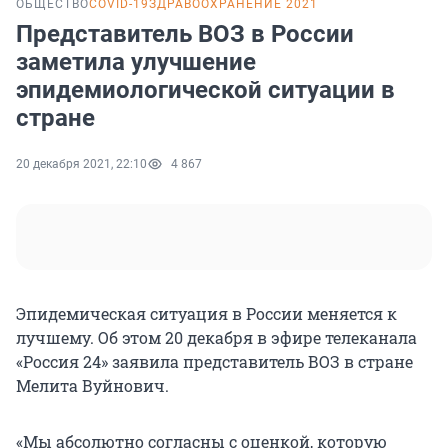
ОБЩЕСТВО
COVID-19
ЗДРАВООХРАНЕНИЕ 2021
Представитель ВОЗ в России
заметила улучшение
эпидемиологической ситуации в
стране
20 декабря 2021, 22:10
4 867
Эпидемическая ситуация в России меняется к
лучшему. Об этом 20 декабря в эфире телеканала
«Россия 24» заявила представитель ВОЗ в стране
Мелита Вуйнович.
«Мы абсолютно согласны с оценкой, которую