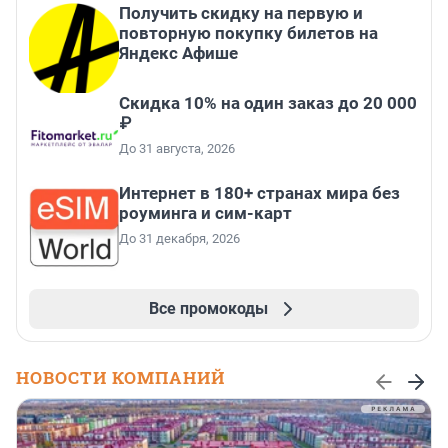
Получить скидку на первую и
повторную покупку билетов на
Яндекс Афише
Скидка 10% на один заказ до 20 000
₽
До 31 августа, 2026
Интернет в 180+ странах мира без
роуминга и сим-карт
До 31 декабря, 2026
Все промокоды
НОВОСТИ КОМПАНИЙ