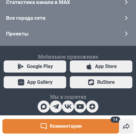
14
Комментарии