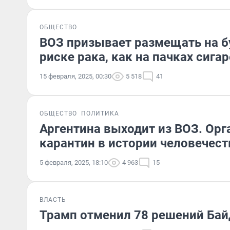
ОБЩЕСТВО
ВОЗ призывает размещать на б
риске рака, как на пачках сигар
15 февраля, 2025, 00:30
5 518
41
ОБЩЕСТВО
ПОЛИТИКА
Аргентина выходит из ВОЗ. Ор
карантин в истории человечест
5 февраля, 2025, 18:10
4 963
15
ВЛАСТЬ
Трамп отменил 78 решений Байд