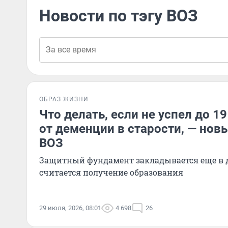
Новости по тэгу ВОЗ
ОБРАЗ ЖИЗНИ
Что делать, если не успел до 1
от деменции в старости, — нов
ВОЗ
Защитный фундамент закладывается еще в 
считается получение образования
29 июля, 2026, 08:01
4 698
26