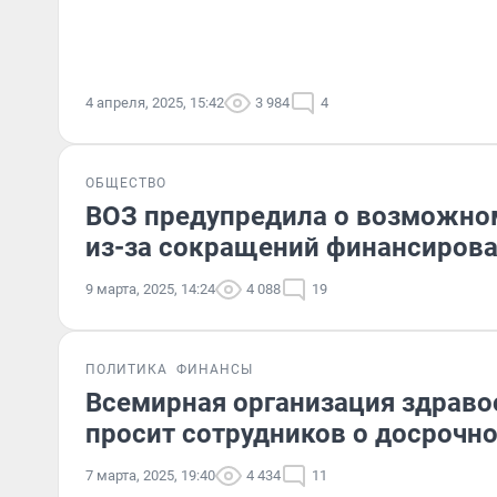
4 апреля, 2025, 15:42
3 984
4
ОБЩЕСТВО
ВОЗ предупредила о возможно
из-за сокращений финансиров
9 марта, 2025, 14:24
4 088
19
ПОЛИТИКА
ФИНАНСЫ
Всемирная организация здраво
просит сотрудников о досрочн
7 марта, 2025, 19:40
4 434
11