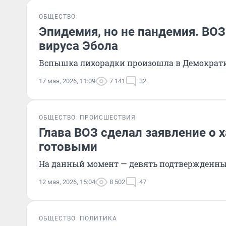
ОБЩЕСТВО
Эпидемия, но не пандемия. ВО
вируса Эбола
Вспышка лихорадки произошла в Демократич
17 мая, 2026, 11:09
7 141
32
ОБЩЕСТВО
ПРОИСШЕСТВИЯ
Глава ВОЗ сделал заявление о 
готовыми
На данный момент — девять подтвержденны
12 мая, 2026, 15:04
8 502
47
ОБЩЕСТВО
ПОЛИТИКА