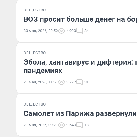
ОБЩЕСТВО
ВОЗ просит больше денег на бо
30 мая, 2026, 22:50
4 920
34
ОБЩЕСТВО
Эбола, хантавирус и дифтерия:
пандемиях
21 мая, 2026, 11:51
3 777
31
ОБЩЕСТВО
Самолет из Парижа развернули 
21 мая, 2026, 09:21
9 640
13