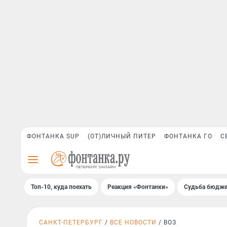
ФОНТАНКА SUP
(ОТ)ЛИЧНЫЙ ПИТЕР
ФОНТАНКА ГО
С
Топ-10, куда поехать
Реакция «Фонтанки»
Судьба бюдже
САНКТ-ПЕТЕРБУРГ
ВСЕ НОВОСТИ
ВОЗ