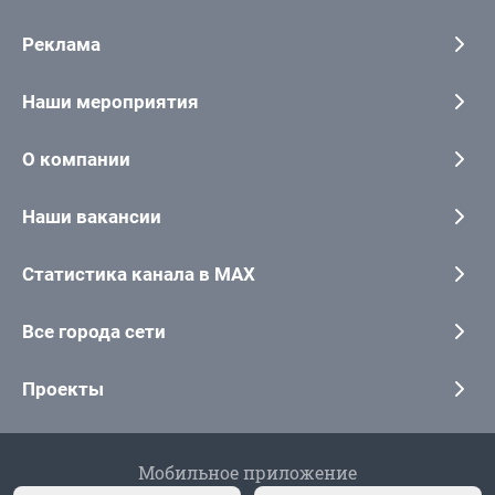
Реклама
Наши мероприятия
О компании
Наши вакансии
Статистика канала в MAX
Все города сети
Проекты
Мобильное приложение