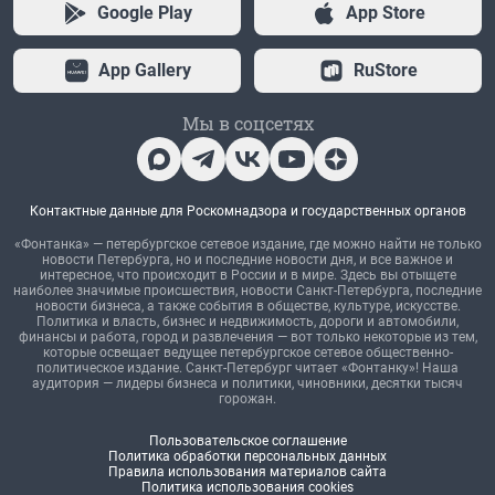
Google Play
App Store
App Gallery
RuStore
Мы в соцсетях
Контактные данные для Роскомнадзора и государственных органов
«Фонтанка» — петербургское сетевое издание, где можно найти не только
новости Петербурга, но и последние новости дня, и все важное и
интересное, что происходит в России и в мире. Здесь вы отыщете
наиболее значимые происшествия, новости Санкт-Петербурга, последние
новости бизнеса, а также события в обществе, культуре, искусстве.
Политика и власть, бизнес и недвижимость, дороги и автомобили,
финансы и работа, город и развлечения — вот только некоторые из тем,
которые освещает ведущее петербургское сетевое общественно-
политическое издание. Санкт-Петербург читает «Фонтанку»! Наша
аудитория — лидеры бизнеса и политики, чиновники, десятки тысяч
горожан.
Пользовательское соглашение
Политика обработки персональных данных
Правила использования материалов сайта
Политика использования cookies