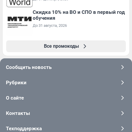
Скидка 10% на ВО и СПО в первый год
обучения
До 31 августа, 2026
Все промокоды
Сообщить новость
Рубрики
О сайте
Контакты
Техподдержка