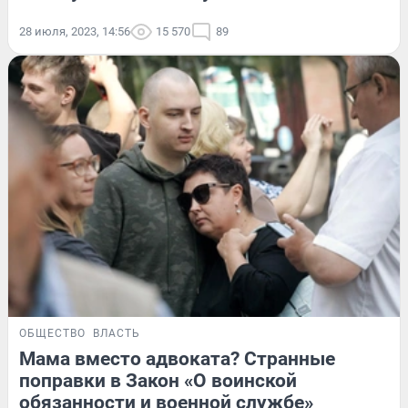
28 июля, 2023, 14:56
15 570
89
ОБЩЕСТВО
ВЛАСТЬ
Мама вместо адвоката? Странные
поправки в Закон «О воинской
обязанности и военной службе»