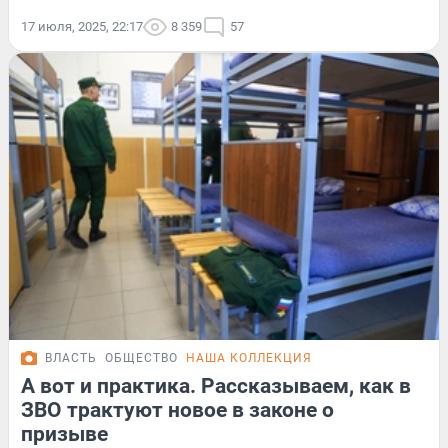
17 июля, 2025, 22:17
8 359
57
ВЛАСТЬ
ОБЩЕСТВО
НАША КОЛЛЕКЦИЯ
А вот и практика. Рассказываем, как в
ЗВО трактуют новое в законе о
призыве