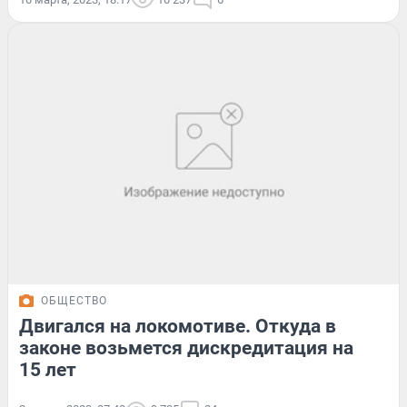
ОБЩЕСТВО
Двигался на локомотиве. Откуда в
законе возьмется дискредитация на
15 лет