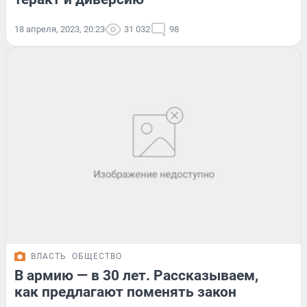
18 апреля, 2023, 20:23
31 032
98
ВЛАСТЬ
ОБЩЕСТВО
В армию — в 30 лет. Рассказываем,
как предлагают поменять закон