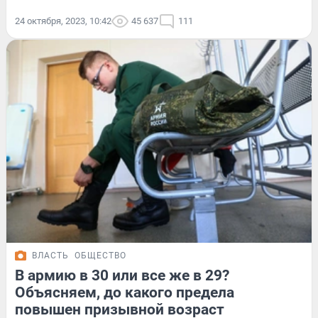
24 октября, 2023, 10:42
45 637
111
ВЛАСТЬ
ОБЩЕСТВО
В армию в 30 или все же в 29?
Объясняем, до какого предела
повышен призывной возраст