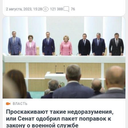
2 августа, 2023, 15:28
121 388
76
ВЛАСТЬ
Проскакивают такие недоразумения,
или Сенат одобрил пакет поправок к
закону о военной службе