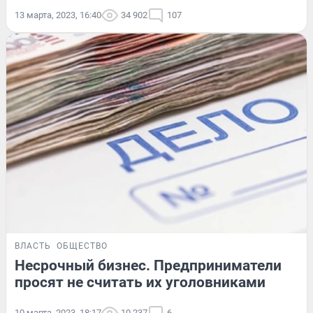
13 марта, 2023, 16:40
34 902
107
ВЛАСТЬ
ОБЩЕСТВО
Несрочный бизнес. Предприниматели
просят не считать их уголовниками
10 марта, 2023, 18:17
10 237
6