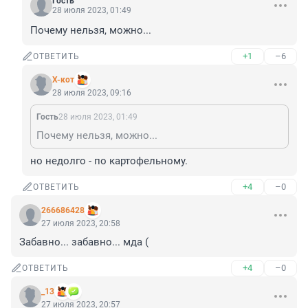
Гость
28 июля 2023, 01:49
Почему нельзя, можно...
+1
–6
ОТВЕТИТЬ
X-кот
28 июля 2023, 09:16
Гость
28 июля 2023, 01:49
Почему нельзя, можно...
но недолго - по картофельному.
+4
–0
ОТВЕТИТЬ
266686428
27 июля 2023, 20:58
Забавно... забавно... мда (
+4
–0
ОТВЕТИТЬ
_13
27 июля 2023, 20:57