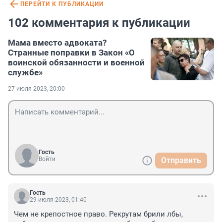
ПЕРЕЙТИ К ПУБЛИКАЦИИ
102 комментария к публикации
Мама вместо адвоката?
Странные поправки в Закон «О
воинской обязанности и военной
службе»
27 июля 2023, 20:00
Гость
Войти
Отправить
Гость
29 июля 2023, 01:40
Чем не крепостное право. Рекрутам брили лбы, 