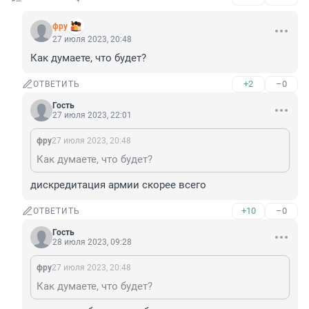
фру
27 июля 2023, 20:48
Как думаете, что будет?
+2
–0
ОТВЕТИТЬ
Гость
27 июля 2023, 22:01
фру
27 июля 2023, 20:48
Как думаете, что будет?
дискредитация армии скорее всего
+10
–0
ОТВЕТИТЬ
Гость
28 июля 2023, 09:28
фру
27 июля 2023, 20:48
Как думаете, что будет?