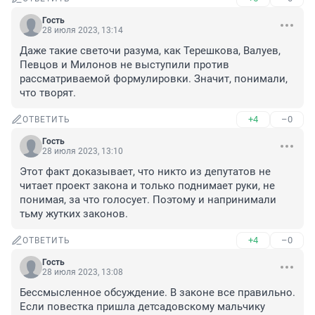
Гость
28 июля 2023, 13:14
Даже такие светочи разума, как Терешкова, Валуев, 
Певцов и Милонов не выступили против 
рассматриваемой формулировки. Значит, понимали, 
что творят.
+4
–0
ОТВЕТИТЬ
Гость
28 июля 2023, 13:10
Этот факт доказывает, что никто из депутатов не 
читает проект закона и только поднимает руки, не 
понимая, за что голосует. Поэтому и напринимали 
тьму жутких законов.
+4
–0
ОТВЕТИТЬ
Гость
28 июля 2023, 13:08
Бессмысленное обсуждение. В законе все правильно. 
Если повестка пришла детсадовскому мальчику 