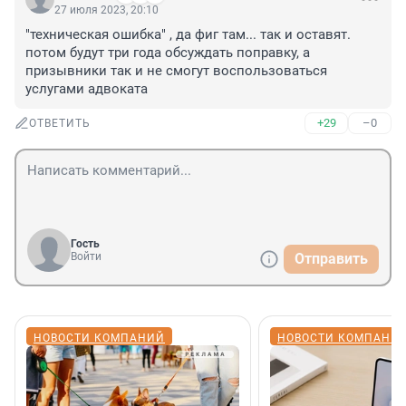
27 июля 2023, 20:10
"техническая ошибка" , да фиг там... так и оставят. 
потом будут три года обсуждать поправку, а 
призывники так и не смогут воспользоваться 
услугами адвоката
+29
–0
ОТВЕТИТЬ
Гость
Войти
Отправить
НОВОСТИ КОМПАНИЙ
НОВОСТИ КОМПАНИ