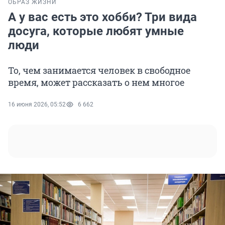
ОБРАЗ ЖИЗНИ
А у вас есть это хобби? Три вида
досуга, которые любят умные
люди
То, чем занимается человек в свободное
время, может рассказать о нем многое
16 июня 2026, 05:52
6 662