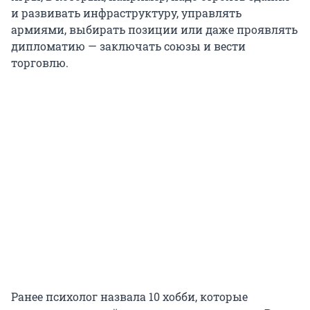
и развивать инфраструктуру, управлять
армиями, выбирать позиции или даже проявлять
дипломатию — заключать союзы и вести
торговлю.
Ранее психолог назвала 10 хобби, которые