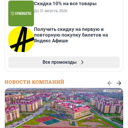
Скидка 10% на все товары
До 31 августа, 2026
Получить скидку на первую и
повторную покупку билетов на
Яндекс Афише
Все промокоды
НОВОСТИ КОМПАНИЙ