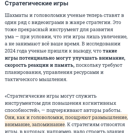
Стратегические игры
Шахматы и головоломки ученые теперь ставят в
один ряд с видеоиграми в жанре стратегии. Это
тоже прекрасный инструмент для развития
ума — при условии, что эти игры лишь увлечение,
а не занимают всё ваше время. В исследовании
2024 года ученые пришли к выводу, что
такие
игры потенциально могут улучшать внимание,
скорость реакции и память,
поскольку требуют
планирования, управления ресурсами и
тактического мышления.
«Стратегические игры могут служить
инструментом для повышения когнитивных
способностей», — подчеркивают авторы работы.
Они, как и головоломки, поощряют размышление,
внимание, запоминание
. К стратегиям относятся
игры, в которых, например, надо строить здания