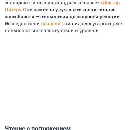
совпадают, и неслучайно, рассказывает
«Доктор
Питер»
. Они
заметно улучшают когнитивные
способности — от эмпатии до скорости реакции.
Исследователи
назвали
три вида досуга, которые
повышают интеллектуальный уровень.
Чтение с погружением