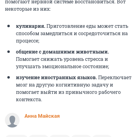
помогают нервной системе восстановиться. Вот
некоторые из них:
кулинария.
Приготовление еды может стать
способом замедлиться и сосредоточиться на
процессе;
общение с домашними животными.
Помогает снижать уровень стресса и
улучшать эмоциональное состояние;
изучение иностранных языков.
Переключает
мозг на другую когнитивную задачу и
помогает выйти из привычного рабочего
контекста.
Анна Майская