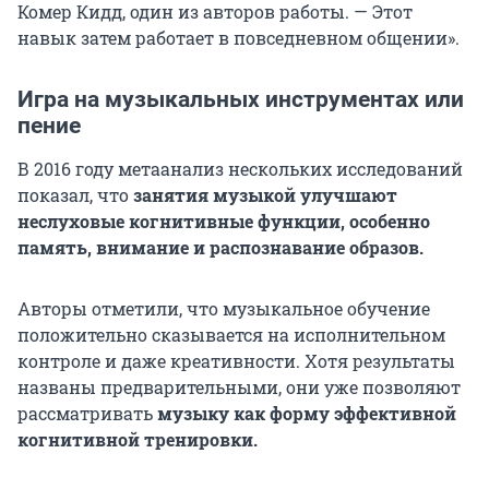
Комер Кидд, один из авторов работы. — Этот
навык затем работает в повседневном общении».
Игра на музыкальных инструментах или
пение
В 2016 году метаанализ нескольких исследований
показал, что
занятия музыкой улучшают
неслуховые когнитивные функции, особенно
память, внимание и распознавание образов.
Авторы отметили, что музыкальное обучение
положительно сказывается на исполнительном
контроле и даже креативности. Хотя результаты
названы предварительными, они уже позволяют
рассматривать
музыку как форму эффективной
когнитивной тренировки.