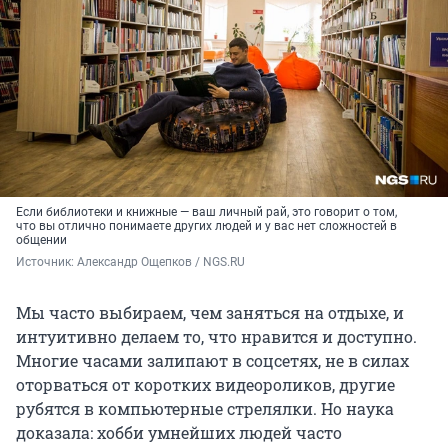
Если библиотеки и книжные — ваш личный рай, это говорит о том,
что вы отлично понимаете других людей и у вас нет сложностей в
общении
Источник: 
Александр Ощепков / NGS.RU
Мы часто выбираем, чем заняться на отдыхе, и
интуитивно делаем то, что нравится и доступно.
Многие часами залипают в соцсетях, не в силах
оторваться от коротких видеороликов, другие
рубятся в компьютерные стрелялки. Но наука
доказала: хобби умнейших людей часто