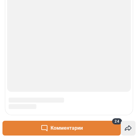
24
Комментарии
Сообщить новость