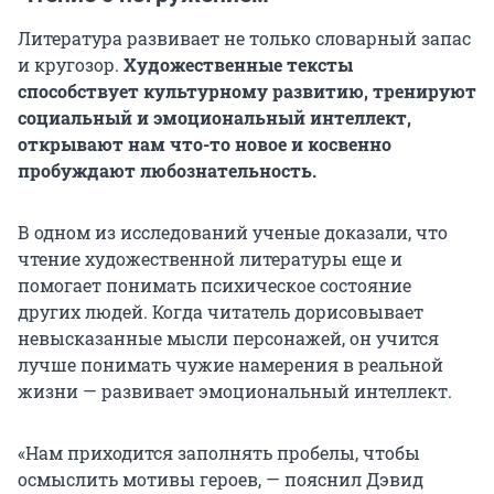
Литература развивает не только словарный запас
и кругозор.
Художественные тексты
способствует культурному развитию, тренируют
социальный и эмоциональный интеллект,
открывают нам что-то новое и косвенно
пробуждают любознательность.
В одном из исследований ученые доказали, что
чтение художественной литературы еще и
помогает понимать психическое состояние
других людей. Когда читатель дорисовывает
невысказанные мысли персонажей, он учится
лучше понимать чужие намерения в реальной
жизни — развивает эмоциональный интеллект.
«Нам приходится заполнять пробелы, чтобы
осмыслить мотивы героев, — пояснил Дэвид