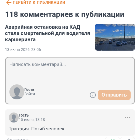
ПЕРЕЙТИ К ПУБЛИКАЦИИ
118 комментариев к публикации
Аварийная остановка на КАД
стала смертельной для водителя
каршеринга
13 июня 2026, 23:06
Гость
Войти
Отправить
Гость
15 июня, 13:18
Трагедия. Погиб человек.