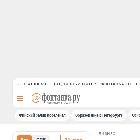
ФОНТАНКА SUP
(ОТ)ЛИЧНЫЙ ПИТЕР
ФОНТАНКА ГО
С
Финский залив позеленел
Образование в Петербурге
Осн
БИЗНЕС