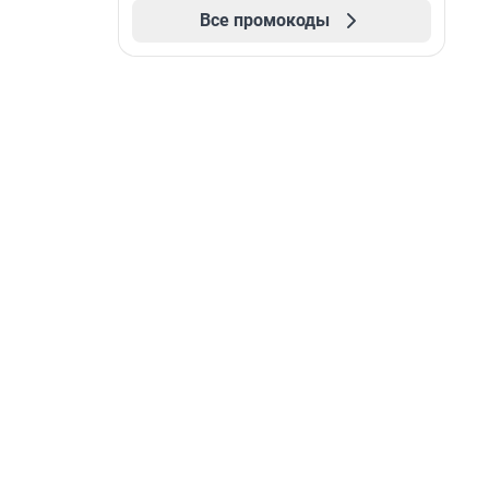
Все промокоды