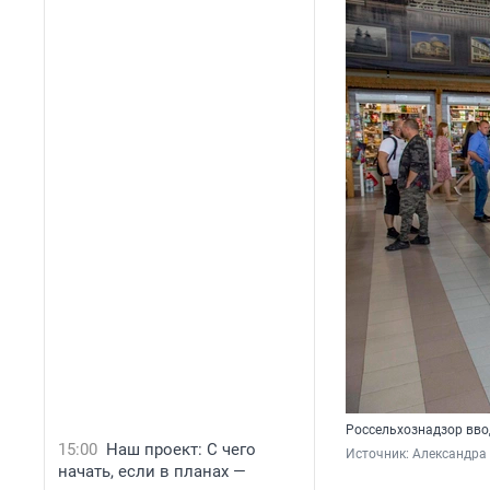
Россельхознадзор вво
15:00
Наш проект: С чего
Источник: 
Александра
начать, если в планах —