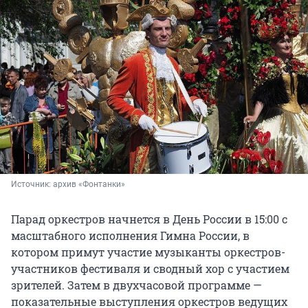
Источник: 
архив «Фонтанки»
Парад оркестров начнется в День России в 15:00 с
масштабного исполнения Гимна России, в
котором примут участие музыканты оркестров-
участников фестиваля и сводный хор с участием
зрителей. Затем в двухчасовой программе —
показательные выступления оркестров ведущих