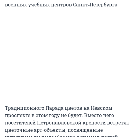
военных учебных центров Санкт‑Петербурга.
Традиционного Парада цветов на Невском
проспекте в этом году не будет. Вместо него
посетителей Петропавловской крепости встретят
цветочные арт-объекты, посвященные