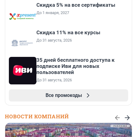
Скидка 5% на все сертификаты
До 1 января, 2027
Скидка 11% на все курсы
До 31 августа, 2026
35 дней бесплатного доступа к
подписке Иви для новых
пользователей
До 31 августа, 2026
Все промокоды
НОВОСТИ КОМПАНИЙ