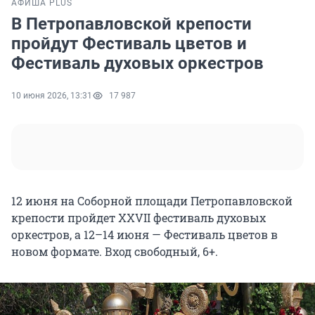
АФИША PLUS
В Петропавловской крепости
пройдут Фестиваль цветов и
Фестиваль духовых оркестров
10 июня 2026, 13:31
17 987
12 июня на Соборной площади Петропавловской
крепости пройдет XXVII фестиваль духовых
оркестров, а 12–14 июня — Фестиваль цветов в
новом формате. Вход свободный, 6+.