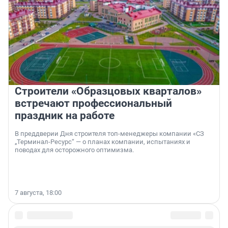
Строители «Образцовых кварталов»
встречают профессиональный
праздник на работе
В преддверии Дня строителя топ-менеджеры компании «СЗ
„Терминал-Ресурс“ — о планах компании, испытаниях и
поводах для осторожного оптимизма.
7 августа, 18:00