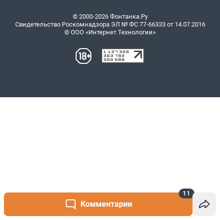
11
Комментарии