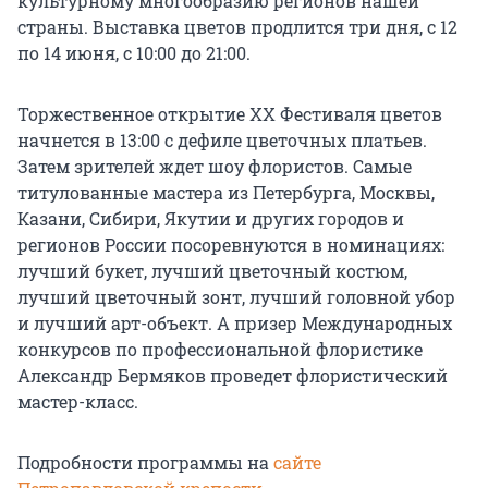
культурному многообразию регионов нашей
страны. Выставка цветов продлится три дня, с 12
по 14 июня, с 10:00 до 21:00.
Торжественное открытие XX Фестиваля цветов
начнется в 13:00 с дефиле цветочных платьев.
Затем зрителей ждет шоу флористов. Самые
титулованные мастера из Петербурга, Москвы,
Казани, Сибири, Якутии и других городов и
регионов России посоревнуются в номинациях:
лучший букет, лучший цветочный костюм,
лучший цветочный зонт, лучший головной убор
и лучший арт-объект. А призер Международных
конкурсов по профессиональной флористике
Александр Бермяков проведет флористический
мастер-класс.
Подробности программы на
сайте