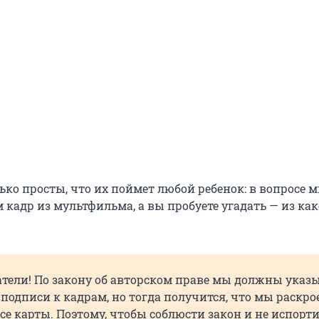
ько просты, что их поймет любой ребенок: в вопросе 
кадр из мультфильма, а вы пробуете угадать — из как
атели! По закону об авторском праве мы должны указ
подписи к кадрам, но тогда получится, что мы раскро
се карты. Поэтому, чтобы соблюсти закон и не испорт