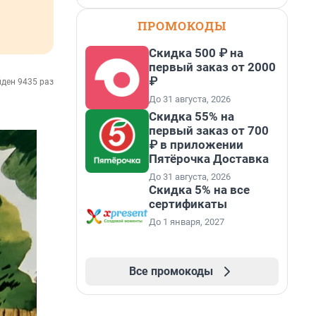
ПРОМОКОДЫ
Скидка 500 ₽ на
первый заказ от 2000
₽
ден 9435 раз
До 31 августа, 2026
Скидка 55% на
первый заказ от 700
₽ в приложении
Пятёрочка Доставка
До 31 августа, 2026
Скидка 5% на все
сертификаты
До 1 января, 2027
Все промокоды