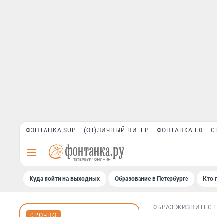
ФОНТАНКА SUP
(ОТ)ЛИЧНЫЙ ПИТЕР
ФОНТАНКА ГО
С
Куда пойти на выходных
Образование в Петербурге
Кто 
ОБРАЗ ЖИЗНИ
ТЕСТ
СРОЧНО