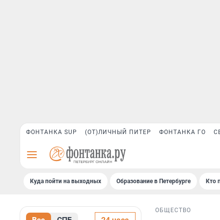
ФОНТАНКА SUP
(ОТ)ЛИЧНЫЙ ПИТЕР
ФОНТАНКА ГО
С
Куда пойти на выходных
Образование в Петербурге
Кто 
ОБЩЕСТВО