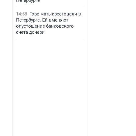
Петербурге
14:58
Горе-мать арестовали в
Петербурге. Ей вменяют
опустошение банковского
счета дочери