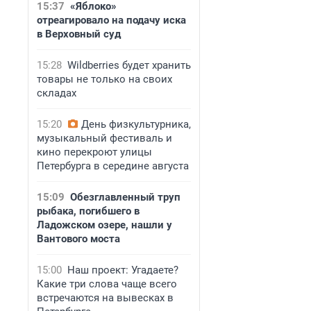
15:37
«Яблоко»
отреагировало на подачу иска
в Верховный суд
15:28
Wildberries будет хранить
товары не только на своих
складах
15:20
День физкультурника,
музыкальный фестиваль и
кино перекроют улицы
Петербурга в середине августа
15:09
Обезглавленный труп
рыбака, погибшего в
Ладожском озере, нашли у
Вантового моста
15:00
Наш проект: Угадаете?
Какие три слова чаще всего
встречаются на вывесках в