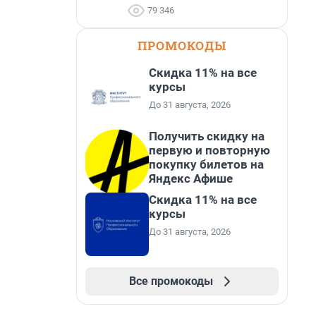
79 346
ПРОМОКОДЫ
Скидка 11% на все
курсы
До 31 августа, 2026
Получить скидку на
первую и повторную
покупку билетов на
Яндекс Афише
Скидка 11% на все
курсы
До 31 августа, 2026
Все промокоды