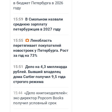
в бюджет Петербурга в 2026
году
15:59
В Смольном назвали
среднюю зарплату
петербуржцев в 2027 году
15:55
Ленобласть
перетягивает покупателей
новостроек у Петербурга. Рост
за год на 73%
15:51
Дело на 4,3 миллиарда
рублей. Бывший владелец
дома Cartier получил 9,5 года
строгого режима
15:44
«Дело книгоиздателей»:
экс-директор Popcorn Books
получил условный срок