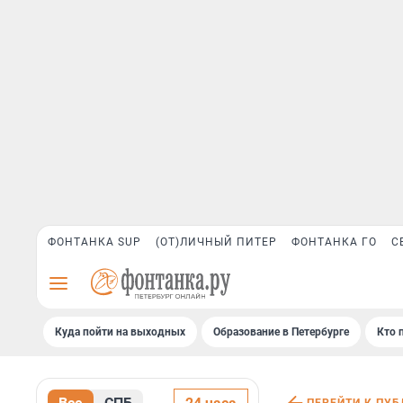
ФОНТАНКА SUP
(ОТ)ЛИЧНЫЙ ПИТЕР
ФОНТАНКА ГО
С
Куда пойти на выходных
Образование в Петербурге
Кто 