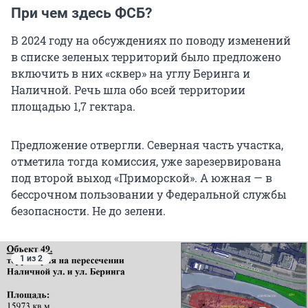
При чем здесь ФСБ?
В 2024 году на обсуждениях по поводу изменений
в списке зеленых территорий было предложено
включить в них «сквер» на углу Беринга и
Наличной. Речь шла обо всей территории
площадью
1,7 гектара
.
Предложение отвергли. Северная часть участка,
отметила тогда комиссия, уже зарезервирована
под второй выход «Приморской». А южная — в
бессрочном пользовании у Федеральной службы
безопасности. Не до зелени.
1 из 2