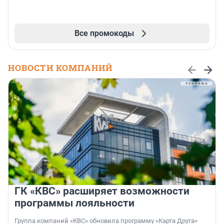
Все промокоды
НОВОСТИ КОМПАНИЙ
ГК «КВС» расширяет возможности
программы лояльности
Группа компаний «КВС» обновила программу «Карта Друга»