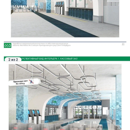
2 из 2