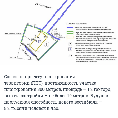
Согласно проекту планирования
территории (ППТ), протяженность участка
планирования
300 метров
, площадь —
1,2 гектара
,
высота застройки — не более
10 метров
. Будущая
пропускная способность нового вестибюля —
8,2 тысячи
человек в час.