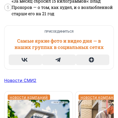
«За месяц сбросил 15 килограммов»: Влад
5
Прохоров — о том, как худел, и о возлюбленной
старше его на 21 год
ПРИСОЕДИНИТЬСЯ
Самые яркие фото и видео дня — в
наших группах в социальных сетях
Новости СМИ2
НОВОСТИ КОМПАНИЙ
НОВОСТИ КОМПАНИ