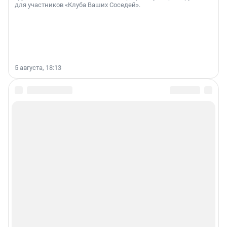
для участников «Клуба Ваших Соседей».
5 августа, 18:13