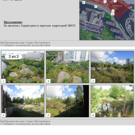
2 из 2