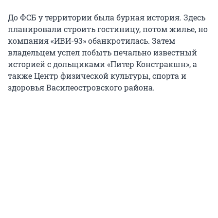
До ФСБ у территории была бурная история. Здесь
планировали строить гостиницу, потом жилье, но
компания «ИВИ-93» обанкротилась. Затем
владельцем успел побыть печально известный
историей с дольщиками «Питер Констракшн», а
также Центр физической культуры, спорта и
здоровья Василеостровского района.