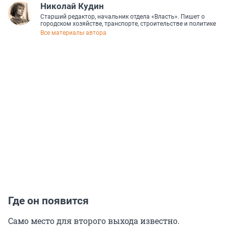
Николай Кудин
Старший редактор, начальник отдела «Власть». Пишет о
городском хозяйстве, транспорте, строительстве и политике
Все материалы автора
Где он появится
Само место для второго выхода известно.