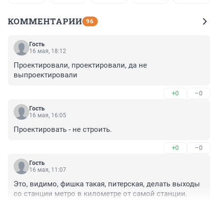
КОММЕНТАРИИ
96
Гость
16 мая, 18:12
Проектировали, проектировали, да не 
выпроектировали
+0
–0
Гость
16 мая, 16:05
Проектировать - не строить.
+0
–0
Гость
16 мая, 11:07
Это, видимо, фишка такая, питерская, делать выходы 
со станции метро в километре от самой станции.
+1
–0