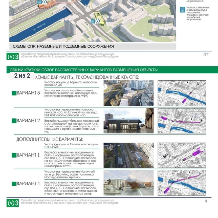
2 из 2