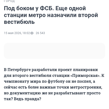
ГОРОД
Под боком у ФСБ. Еще одной
станции метро назначили второй
вестибюль
15 мая 2026, 18:02
26 543
В Петербурге разработали проект планировки
для второго вестибюля станции «Приморская». К
чемпионату мира по футболу он не поспел, а
сейчас есть более важные точки метростроения,
но документацию же не разрабатывают просто
так? Ведь правда?