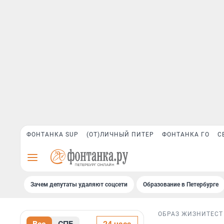
ФОНТАНКА SUP
(ОТ)ЛИЧНЫЙ ПИТЕР
ФОНТАНКА ГО
С
Зачем депутаты удаляют соцсети
Образование в Петербурге
ОБРАЗ ЖИЗНИ
ТЕСТ