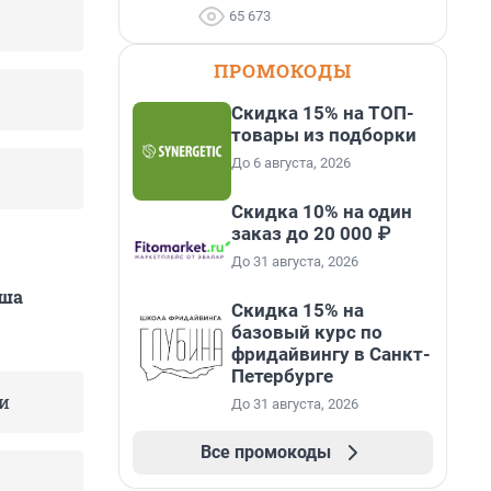
65 673
ПРОМОКОДЫ
Скидка 15% на ТОП-
товары из подборки
До 6 августа, 2026
Скидка 10% на один
заказ до 20 000 ₽
До 31 августа, 2026
аша
Скидка 15% на
базовый курс по
фридайвингу в Санкт-
Петербурге
и
До 31 августа, 2026
Все промокоды