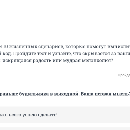
 10 жизненных сценариев, которые помогут вычисли
код. Пройдите тест и узнайте, что скрывается за ваш
 искрящаяся радость или мудрая меланхолия?
Пройде
раньше будильника в выходной. Ваша первая мысль
ько всего успею сделать!