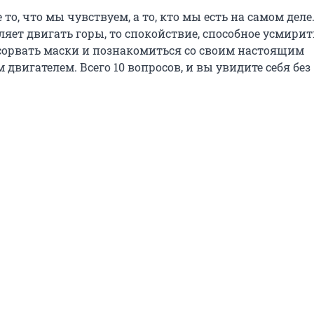
то, что мы чувствуем, а то, кто мы есть на самом деле.
яет двигать горы, то спокойствие, способное усмири
орвать маски и познакомиться со своим настоящим
вигателем. Всего 10 вопросов, и вы увидите себя без