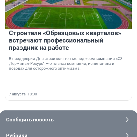
Строители «Образцовых кварталов»
встречают профессиональный
праздник на работе
В преддверии Дня строителя топ-менеджеры компании «СЗ
„Терминал-Ресурс“ — о планах компании, испытаниях и
поводах для осторожного оптимизма.
7 августа, 18:00
Сообщить новость
Рубрики