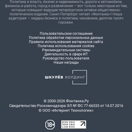
Политика и власть, бизнес и недвижимость, дороги и автомобили,
финансы и работа, город и развлечения — вот только некоторые из тем,
которые освещает ведущее петербургское сетевое общественно-
политическое издание. Санкт-Петербург читает «Фонтанку»! Наша
аудитория — лидеры бизнеса и политики, чиновники, десятки тысяч
горожан.
Пользовательское соглашение
Политика обработки персональных данных
Правила использования материалов сайта
Политика использования cookies
Рекомендательные системы
Деятельность в сфере ИТ
Руководство пользователя
Наши награды
© 2000-2026 Фонтанка.Ру
Свидетельство Роскомнадзора ЭЛ № ФС 77-66333 от 14.07.2016
© ООО «Интернет Технологии»