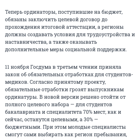
Теперь ординаторы, поступившие на бюджет,
обязаны заключить целевой договор до
прохождения итоговой аттестации, а регионы
должны создавать условия для трудоустройства и
наставничества, а также оказывать
дополнительные меры социальной поддержки.
11 ноября Госдума в третьем чтении приняла
закон об обязательных отработках для студентов-
медиков. Согласно принятому проекту,
обязательные отработки грозят выпускникам
ординатуры. В новой версии решено отойти от
полного целевого набора — для студентов
бакалавриата и специалитета 70% мест, как и
сейчас, останутся целевыми, а 30% —
бюджетными. При этом молодые специалисты
смогут сами выбирать как регион пребывания,