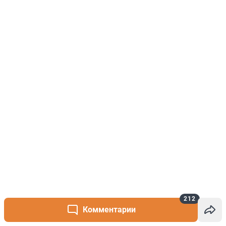
212
Комментарии