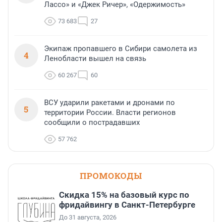
Лассо» и «Джек Ричер», «Одержимость»
73 683
27
Экипаж пропавшего в Сибири самолета из
4
Ленобласти вышел на связь
60 267
60
ВСУ ударили ракетами и дронами по
5
территории России. Власти регионов
сообщили о пострадавших
57 762
ПРОМОКОДЫ
Скидка 15% на базовый курс по
фридайвингу в Санкт-Петербурге
До 31 августа, 2026