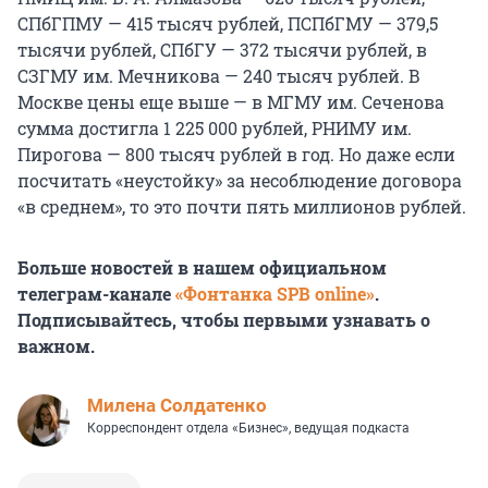
СПбГПМУ — 415 тысяч рублей, ПСПбГМУ — 379,5
тысячи рублей, СПбГУ — 372 тысячи рублей, в
СЗГМУ им. Мечникова — 240 тысяч рублей. В
Москве цены еще выше — в МГМУ им. Сеченова
сумма достигла 1 225 000 рублей, РНИМУ им.
Пирогова — 800 тысяч рублей в год. Но даже если
посчитать «неустойку» за несоблюдение договора
«в среднем», то это почти пять миллионов рублей.
Больше новостей в нашем официальном
телеграм-канале
«Фонтанка SPB online»
.
Подписывайтесь, чтобы первыми узнавать о
важном.
Милена Солдатенко
Корреспондент отдела «Бизнес», ведущая подкаста