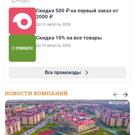
Скидка 500 ₽ на первый заказ от
2000 ₽
До 31 августа, 2026
Скидка 10% на все товары
До 31 августа, 2026
Все промокоды
НОВОСТИ КОМПАНИЙ