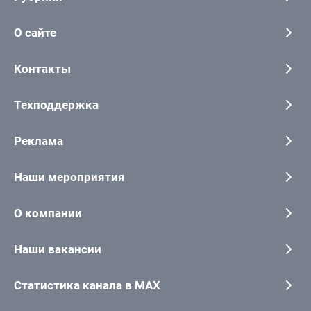
О сайте
Контакты
Техподдержка
Реклама
Наши мероприятия
О компании
Наши вакансии
Статистика канала в MAX