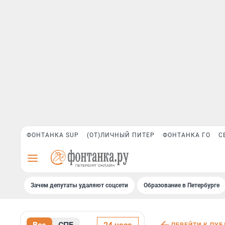
ФОНТАНКА SUP
(ОТ)ЛИЧНЫЙ ПИТЕР
ФОНТАНКА ГО
С
Зачем депутаты удаляют соцсети
Образование в Петербурге