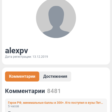
alexpv
Дата регистрации: 13.12.2019
Комментарии
Достижения
Комментарии
8481
Герои РФ, минимальные баллы и 300+. Кто поступил в вузы Петербурга по квоте для участников СВО
5 часов