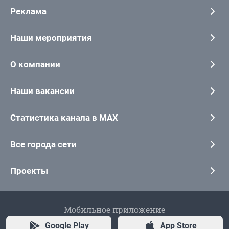
Реклама
Наши мероприятия
О компании
Наши вакансии
Статистика канала в MAX
Все города сети
Проекты
Мобильное приложение
Google Play
App Store