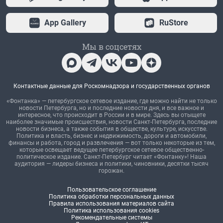
App Gallery
RuStore
Мы в соцсетях
Контактные данные для Роскомнадзора и государственных органов
«Фонтанка» — петербургское сетевое издание, где можно найти не только
новости Петербурга, но и последние новости дня, и все важное и
интересное, что происходит в России и в мире. Здесь вы отыщете
наиболее значимые происшествия, новости Санкт-Петербурга, последние
новости бизнеса, а также события в обществе, культуре, искусстве.
Политика и власть, бизнес и недвижимость, дороги и автомобили,
финансы и работа, город и развлечения — вот только некоторые из тем,
которые освещает ведущее петербургское сетевое общественно-
политическое издание. Санкт-Петербург читает «Фонтанку»! Наша
аудитория — лидеры бизнеса и политики, чиновники, десятки тысяч
горожан.
Пользовательское соглашение
Политика обработки персональных данных
Правила использования материалов сайта
Политика использования cookies
Рекомендательные системы