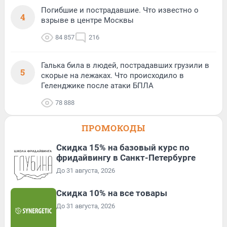
Погибшие и пострадавшие. Что известно о
4
взрыве в центре Москвы
84 857
216
Галька била в людей, пострадавших грузили в
5
скорые на лежаках. Что происходило в
Геленджике после атаки БПЛА
78 888
ПРОМОКОДЫ
Скидка 15% на базовый курс по
фридайвингу в Санкт-Петербурге
До 31 августа, 2026
Скидка 10% на все товары
До 31 августа, 2026