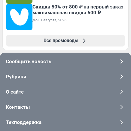
Скидка 50% от 800 ₽ на первый заказ,
максимальная скидка 600 ₽
До 31 августа, 2026
Все промокоды
Сообщить новость
Рубрики
О сайте
Контакты
Техподдержка