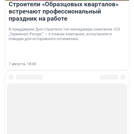
Строители «Образцовых кварталов»
встречают профессиональный
праздник на работе
В преддверии Дня строителя топ-менеджеры компании «СЗ
„Терминал-Ресурс“ — о планах компании, испытаниях и
поводах для осторожного оптимизма.
7 августа, 18:00