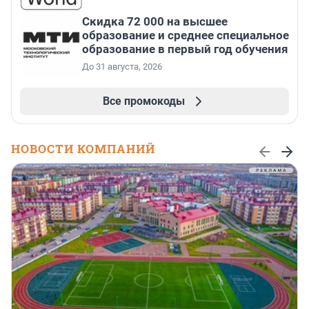
Скидка 72 000 на высшее
образование и среднее специальное
образование в первый год обучения
До 31 августа, 2026
Все промокоды
НОВОСТИ КОМПАНИЙ