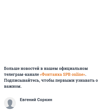
Больше новостей в нашем официальном
телеграм-канале
«Фонтанка SPB online»
.
Подписывайтесь, чтобы первыми узнавать о
важном.
Евгений Соркин