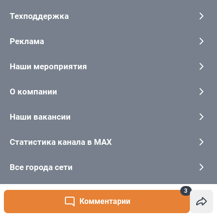
3
Комментарии