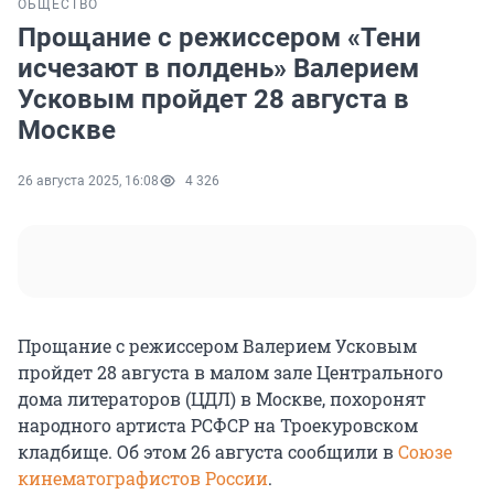
ОБЩЕСТВО
Прощание с режиссером «Тени
исчезают в полдень» Валерием
Усковым пройдет 28 августа в
Москве
26 августа 2025, 16:08
4 326
Прощание с режиссером Валерием Усковым
пройдет 28 августа в малом зале Центрального
дома литераторов (ЦДЛ) в Москве, похоронят
народного артиста РСФСР на Троекуровском
кладбище. Об этом 26 августа сообщили в
Союзе
кинематографистов России
.