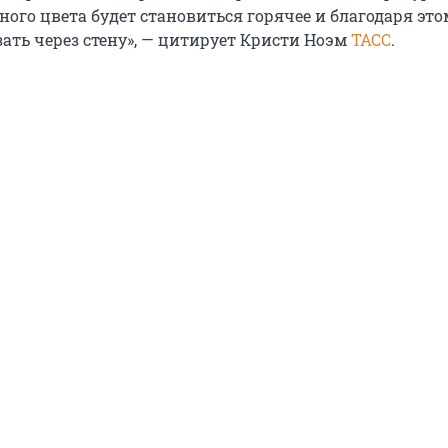
ого цвета будет становиться горячее и благодаря это
ать через стену», — цитирует Кристи Ноэм
ТАСС
.