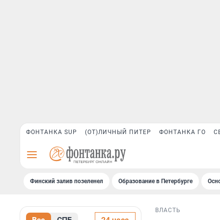
ФОНТАНКА SUP
(ОТ)ЛИЧНЫЙ ПИТЕР
ФОНТАНКА ГО
С
Финский залив позеленел
Образование в Петербурге
Осн
ВЛАСТЬ