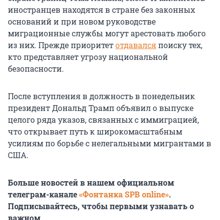
иностранцев находятся в стране без законных
оснований и при новом руководстве
миграционные службы могут арестовать любого
из них. Прежде приоритет
отдавался
поиску тех,
кто представляет угрозу национальной
безопасности.
После вступления в должность в понедельник
президент Дональд Трамп объявил о выпуске
целого ряда указов, связанных с иммиграцией,
что открывает путь к широкомасштабным
усилиям по борьбе с нелегальными мигрантами в
США.
Больше новостей в нашем официальном
телеграм-канале
«Фонтанка SPB online»
.
Подписывайтесь, чтобы первыми узнавать о
важном.