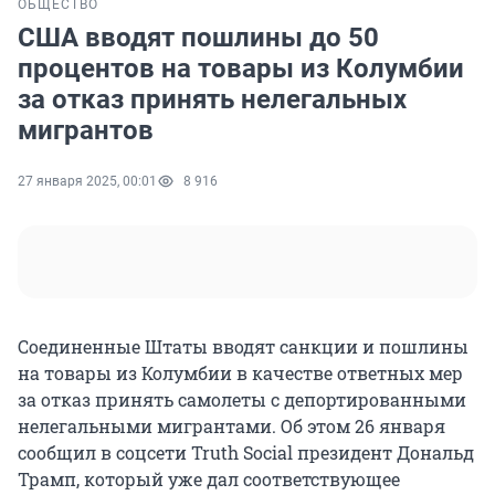
ОБЩЕСТВО
США вводят пошлины до 50
процентов на товары из Колумбии
за отказ принять нелегальных
мигрантов
27 января 2025, 00:01
8 916
Соединенные Штаты вводят санкции и пошлины
на товары из Колумбии в качестве ответных мер
за отказ принять самолеты с депортированными
нелегальными мигрантами. Об этом 26 января
сообщил в соцсети Truth Social президент Дональд
Трамп, который уже дал соответствующее