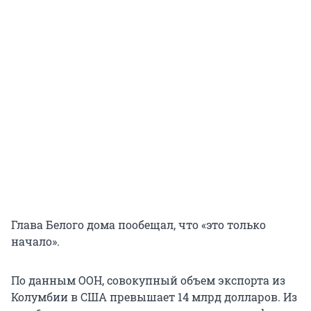
Глава Белого дома пообещал, что «это только
начало».
По данным ООН, совокупный объем экспорта из
Колумбии в США превышает 14 млрд долларов. Из