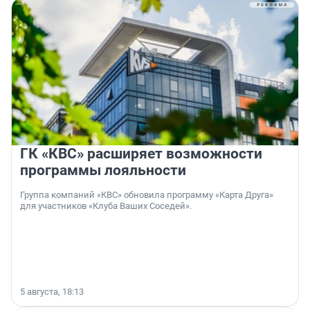
ГК «КВС» расширяет возможности
программы лояльности
Группа компаний «КВС» обновила программу «Карта Друга»
для участников «Клуба Ваших Соседей».
5 августа, 18:13