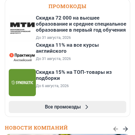
ПРОМОКОДЫ
Скидка 72 000 на высшее
образование и среднее специальное
образование в первый год обучения
До 31 августа, 2026
Скидка 11% на все курсы
английского
До 31 августа, 2026
Скидка 15% на ТОП-товары из
подборки
До 6 августа, 2026
Все промокоды
НОВОСТИ КОМПАНИЙ