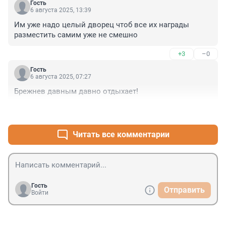
Гость
6 августа 2025, 13:39
Им уже надо целый дворец чтоб все их награды 
разместить самим уже не смешно
+3
–0
Гость
6 августа 2025, 07:27
Брежнев давным давно отдыхает!
+5
–0
Читать все комментарии
Гость
Отправить
Войти