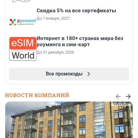
Скидка 5% на все сертификаты
До 1 января, 2027
Интернет в 180+ странах мира без
роуминга и сим-карт
До 31 декабря, 2026
Все промокоды
НОВОСТИ КОМПАНИЙ