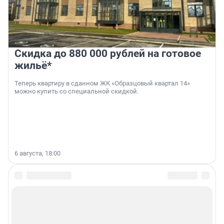
Скидка до 880 000 рублей на готовое
жильё*
Теперь квартиру в сданном ЖК «Образцовый квартал 14»
можно купить со специальной скидкой.
6 августа, 18:00