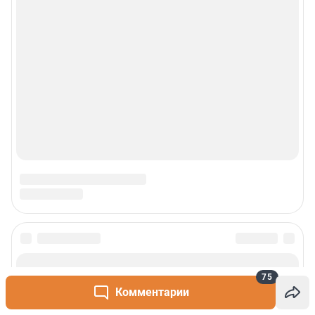
75
Комментарии