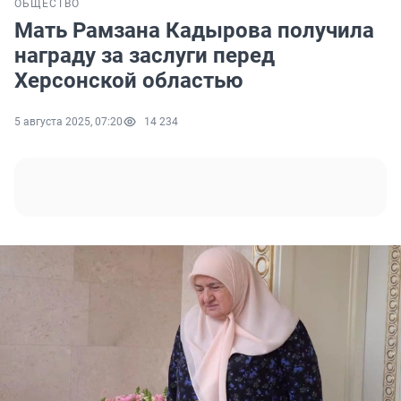
ОБЩЕСТВО
Мать Рамзана Кадырова получила
награду за заслуги перед
Херсонской областью
5 августа 2025, 07:20
14 234