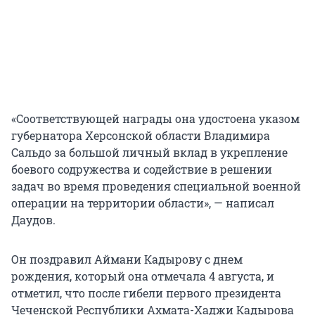
«Соответствующей награды она удостоена указом
губернатора Херсонской области Владимира
Сальдо за большой личный вклад в укрепление
боевого содружества и содействие в решении
задач во время проведения специальной военной
операции на территории области», — написал
Даудов.
Он поздравил Аймани Кадырову с днем
рождения, который она отмечала 4 августа, и
отметил, что после гибели первого президента
Чеченской Республики Ахмата-Хаджи Кадырова