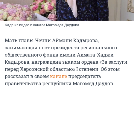
Кадр из видео в канале Магомеда Даудова
Мать главы Чечни Аймани Кадырова,
занимающая пост президента регионального
общественного фонда имени Ахмата-Хаджи
Кадырова, награждена знаком ордена «За заслуги
перед Херсонской областью» I степени. Об этом
рассказал в своем
канале
председатель
правительства республики Магомед Даудов.