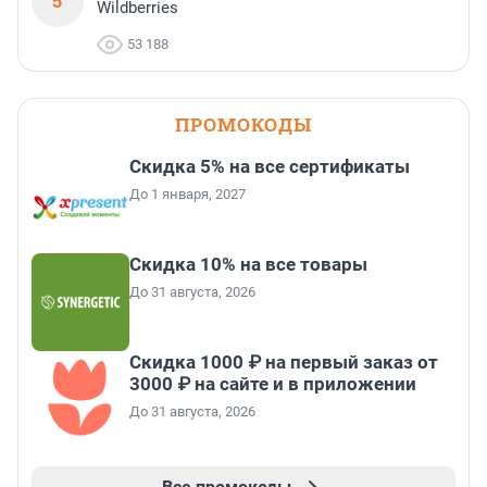
5
Wildberries
53 188
ПРОМОКОДЫ
Скидка 5% на все сертификаты
До 1 января, 2027
Скидка 10% на все товары
До 31 августа, 2026
Скидка 1000 ₽ на первый заказ от
3000 ₽ на сайте и в приложении
До 31 августа, 2026