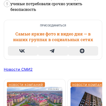
5
ученые потребовали срочно усилить
безопасность
ПРИСОЕДИНИТЬСЯ
Самые яркие фото и видео дня — в
наших группах в социальных сетях
Новости СМИ2
НОВОСТИ КОМПАНИЙ
НОВОСТИ КОМПАНИ