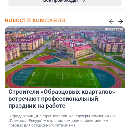
Все промокоды
НОВОСТИ КОМПАНИЙ
Строители «Образцовых кварталов»
встречают профессиональный
праздник на работе
В преддверии Дня строителя топ-менеджеры компании «СЗ
„Терминал-Ресурс“ — о планах компании, испытаниях и
поводах для осторожного оптимизма.