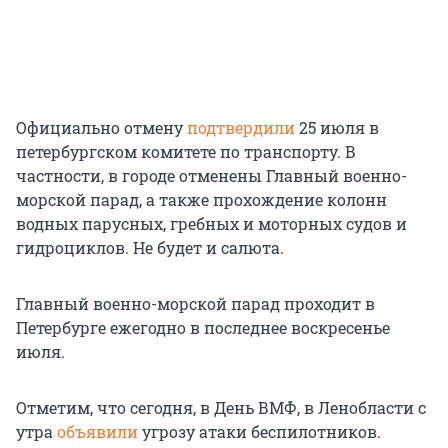
Официально отмену
подтвердили
25 июля в
петербургском комитете по транспорту. В
частности, в городе отменены Главный военно-
морской парад, а также прохождение колонн
водных парусных, гребных и моторных судов и
гидроциклов. Не будет и салюта.
Главный военно-морской парад проходит в
Петербурге ежегодно в последнее воскресенье
июля.
Отметим, что сегодня, в День ВМФ, в Ленобласти с
утра
объявили
угрозу атаки беспилотников.