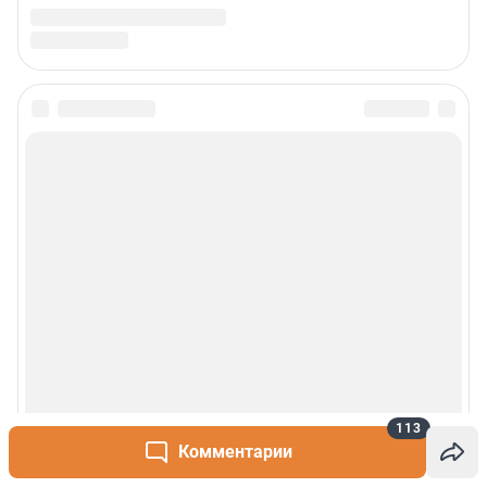
113
Комментарии