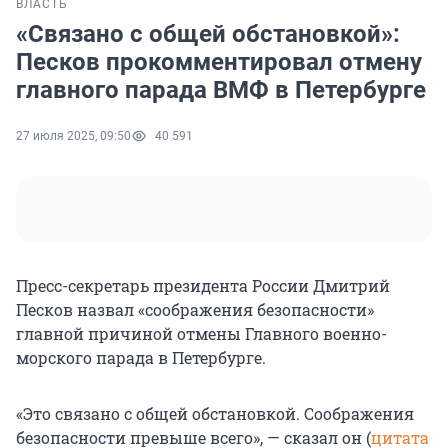
ВЛАСТЬ
«Связано с общей обстановкой»:
Песков прокомментировал отмену
главного парада ВМФ в Петербурге
27 июля 2025, 09:50
40 591
Пресс-секретарь президента России Дмитрий
Песков назвал «соображения безопасности»
главной причиной отмены Главного военно-
морского парада в Петербурге.
«Это связано с общей обстановкой. Соображения
безопасности превыше всего», — сказал он (
цитата