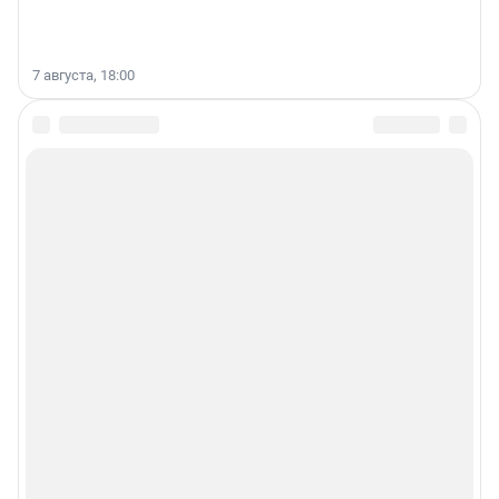
7 августа, 18:00