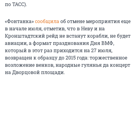
по ТАСС).
«Фонтанка»
сообщила
об отмене мероприятия еще
в начале июля, отметив, что в Неву и на
Кронштадтский рейд не встанут корабли, не будет
авиации, а формат празднования Дня ВМФ,
который в этот раз приходится на 27 июля,
возвращен к образцу до 2015 года: торжественное
возложение венков, народные гулянья да концерт
на Дворцовой площади.