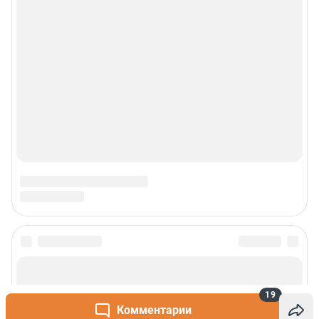
19
Комментарии