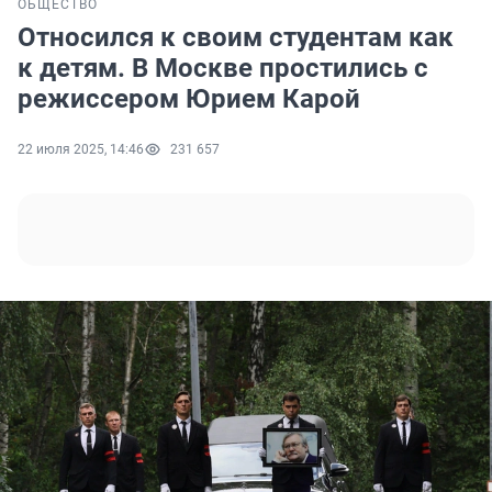
ОБЩЕСТВО
Относился к своим студентам как
к детям. В Москве простились с
режиссером Юрием Карой
22 июля 2025, 14:46
231 657