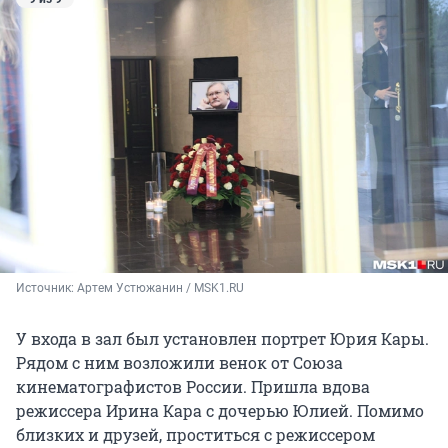
Источник: 
Артем Устюжанин / MSK1.RU
У входа в зал был установлен портрет Юрия Кары.
Рядом с ним возложили венок от Союза
кинематографистов России. Пришла вдова
режиссера Ирина Кара с дочерью Юлией. Помимо
близких и друзей, проститься с режиссером