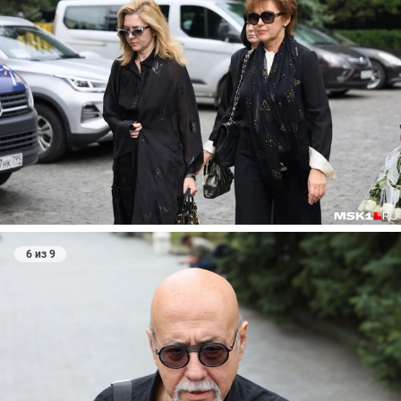
6 из 9