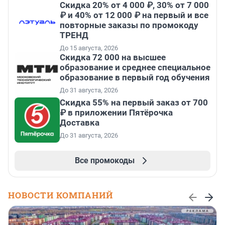
Скидка 20% от 4 000 ₽, 30% от 7 000
₽ и 40% от 12 000 ₽ на первый и все
повторные заказы по промокоду
ТРЕНД
До 15 августа, 2026
Скидка 72 000 на высшее
образование и среднее специальное
образование в первый год обучения
До 31 августа, 2026
Скидка 55% на первый заказ от 700
₽ в приложении Пятёрочка
Доставка
До 31 августа, 2026
Все промокоды
НОВОСТИ КОМПАНИЙ