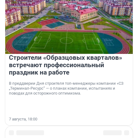
Строители «Образцовых кварталов»
встречают профессиональный
праздник на работе
В преддверии Дня строителя топ-менеджеры компании «СЗ
„Терминал-Ресурс“ — о планах компании, испытаниях и
поводах для осторожного оптимизма.
7 августа, 18:00