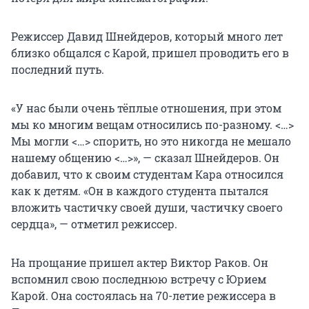
Режиссер Давид Шнейдеров, который много лет
близко общался с Карой, пришел проводить его в
последний путь.
«У нас были очень тёплые отношения, при этом
мы ко многим вещам относились по-разному. <…>
Мы могли <…> спорить, но это никогда не мешало
нашему общению <…>», — сказал Шнейдеров. Он
добавил, что к своим студентам Кара относился
как к детям. «Он в каждого студента пытался
вложить частичку своей души, частичку своего
сердца», — отметил режиссер.
На прощание пришел актер Виктор Раков. Он
вспомнил свою последнюю встречу с Юрием
Карой. Она состоялась на 70-летие режиссера в