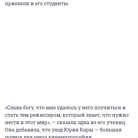
приехали и его студенты.
«Слава богу, что мне удалось у него поучиться и
стать тем режиссером, который знает, что нужно
нести в этот мир», — сказала одна из его учениц.
Она добавила, что уход Юрия Кары — большая
потеря для мира кинематографии.