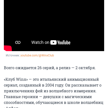
Источник: 
youtube.com/@WinxClub
Всего ожидается 26 серий, а релиз — 2 октября.
«Клуб Winx» — это итальянский анимационный
сериал, созданный
в 2004 году
. Он рассказывает о
приключениях фей из волшебного измерения.
Главные героини — девушки с магическими
способностями, обучающиеся в школе волшебниц