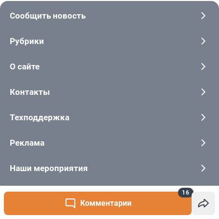
16
Комментарии