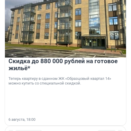
Скидка до 880 000 рублей на готовое
жильё*
Теперь квартиру в сданном ЖК «Образцовый квартал 14»
можно купить со специальной скидкой.
6 августа, 18:00