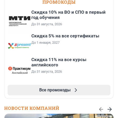
ПРОМОКОДЫ
Скидка 10% на ВО и СПО в первый
год обучения
До 31 августа, 2026
Скидка 5% на все сертификаты
До 1 января, 2027
Скидка 11% на все курсы
английского
До 31 августа, 2026
Все промокоды
НОВОСТИ КОМПАНИЙ