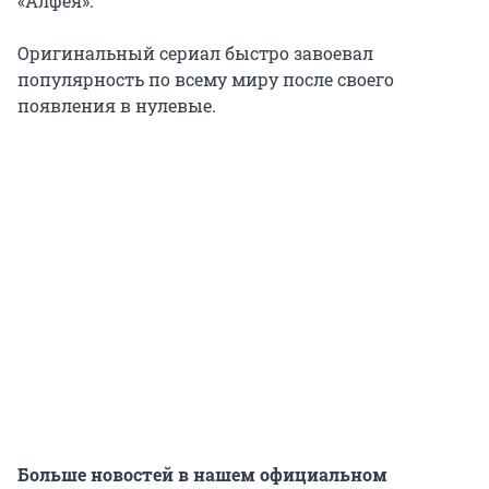
«Алфея».
Оригинальный сериал быстро завоевал
популярность по всему миру после своего
появления в нулевые.
Больше новостей в нашем официальном