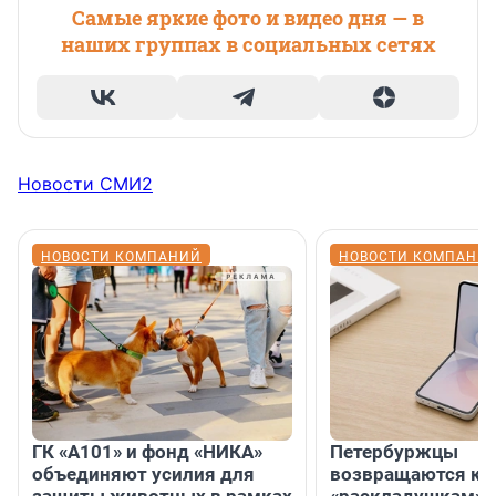
Самые яркие фото и видео дня — в
наших группах в социальных сетях
Новости СМИ2
НОВОСТИ КОМПАНИЙ
НОВОСТИ КОМПАНИ
ГК «А101» и фонд «НИКА»
Петербуржцы
объединяют усилия для
возвращаются к