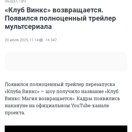
ОБЩЕСТВО
«Клуб Винкс» возвращается.
Появился полноценный трейлер
мультсериала
20 июля 2025, 11:14
16 347
Появился полноценный трейлер перезапуска
«Клуба Винкс» — шоу получило название «Клуб
Винкс: Магия возвращается». Кадры появились
накануне на официальном YouTube-канале
проекта.