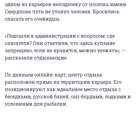
одном из карьеров неподалеку от поселка имени
Свердлова чуть не утонул человек. Бросились
спасать его очевидцы.
«Подошли к администрации с вопросом: где
спасатели? Они ответили, что здесь купание
запрещено, если не нравится, можно уезжать», —
рассказали отдыхающие.
По данным онлайн-карт, центр отдыха
расположен прямо на территории карьера. Его
позиционируют как идеальное место отдыха с
беседками, русской баней, сап-бордами, лодками и
условиями для рыбалки.