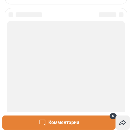
6
Комментарии