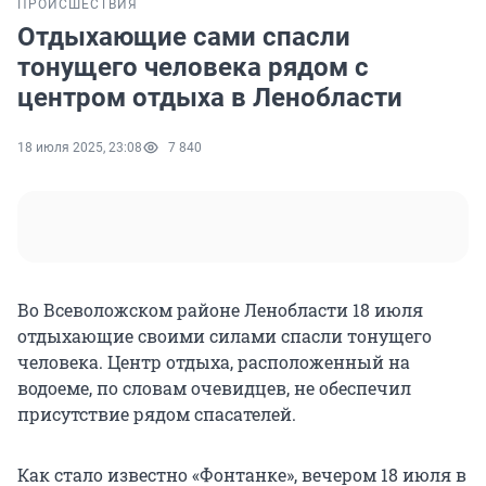
ПРОИСШЕСТВИЯ
Отдыхающие сами спасли
тонущего человека рядом с
центром отдыха в Ленобласти
18 июля 2025, 23:08
7 840
Во Всеволожском районе Ленобласти 18 июля
отдыхающие своими силами спасли тонущего
человека. Центр отдыха, расположенный на
водоеме, по словам очевидцев, не обеспечил
присутствие рядом спасателей.
Как стало известно «Фонтанке», вечером 18 июля в