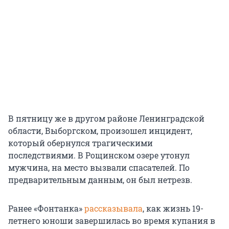
В пятницу же в другом районе Ленинградской
области, Выборгском, произошел инцидент,
который обернулся трагическими
последствиями. В Рощинском озере утонул
мужчина, на место вызвали спасателей. По
предварительным данным, он был нетрезв.
Ранее «Фонтанка»
рассказывала
, как жизнь 19-
летнего юноши завершилась во время купания в