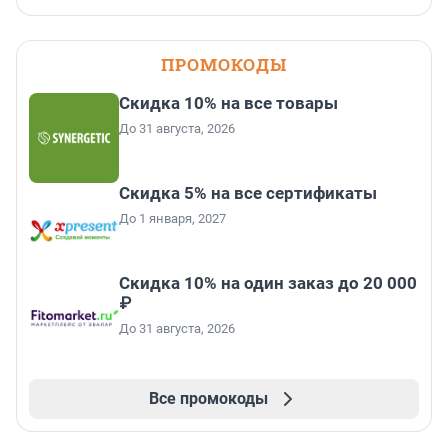
ПРОМОКОДЫ
Скидка 10% на все товары
До 31 августа, 2026
Скидка 5% на все сертификаты
До 1 января, 2027
Скидка 10% на один заказ до 20 000
₽
До 31 августа, 2026
Все промокоды