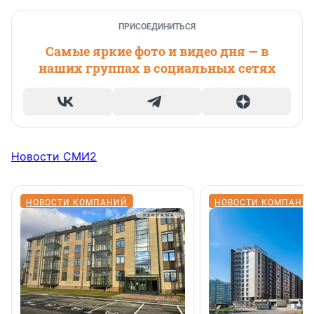
ПРИСОЕДИНИТЬСЯ
Самые яркие фото и видео дня — в
наших группах в социальных сетях
Новости СМИ2
НОВОСТИ КОМПАНИЙ
НОВОСТИ КОМПАНИ