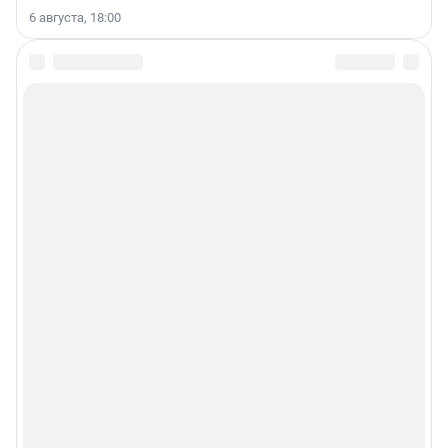
6 августа, 18:00