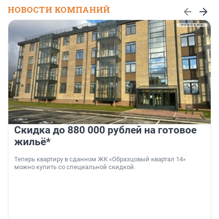
НОВОСТИ КОМПАНИЙ
Скидка до 880 000 рублей на готовое
жильё*
Теперь квартиру в сданном ЖК «Образцовый квартал 14»
можно купить со специальной скидкой.