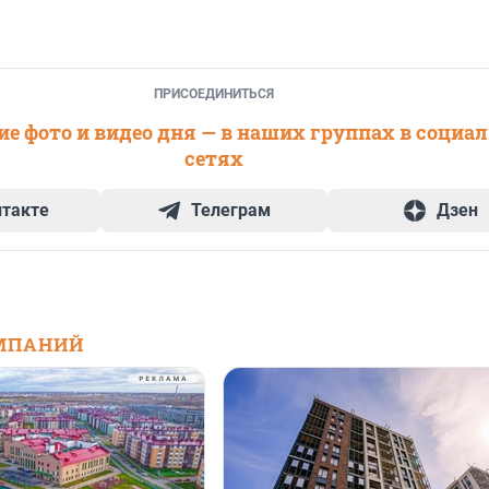
ПРИСОЕДИНИТЬСЯ
е фото и видео дня — в наших группах в социа
сетях
нтакте
Телеграм
Дзен
МПАНИЙ