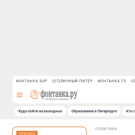
ФОНТАНКА SUP
(ОТ)ЛИЧНЫЙ ПИТЕР
ФОНТАНКА ГО
С
Куда пойти на выходных
Образование в Петербурге
Кто 
ПОЛИТИКА
СРОЧНО