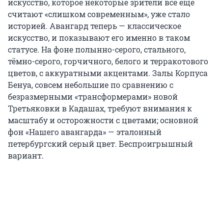
искусство, которое некоторые зрители всё ещё
считают «слишком современным», уже стало
историей. Авангард теперь — классическое
искусство, и показывают его именно в таком
статусе. На фоне полынно-серого, стального,
тёмно-серого, горчичного, белого и терракотового
цветов, с аккуратными акцентами. Залы Корпуса
Бенуа, совсем небольшие по сравнению с
безразмерными «трансформерами» новой
Третьяковки в Кадашах, требуют внимания к
масштабу и осторожности с цветами; основной
фон «Нашего авангарда» — эталонный
петербургский серый цвет. Беспроигрышный
вариант.