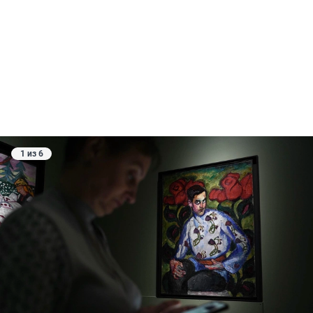
1 из 6