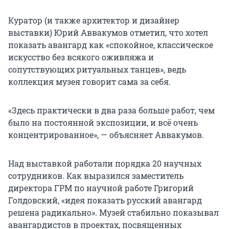
Куратор (и также архитектор и дизайнер
выставки) Юрий Аввакумов отметил, что хотел
показать авангард как «спокойное, классическое
искусство без всякого оживляжа и
сопутствующих ритуальных танцев», ведь
коллекция музея говорит сама за себя.
«Здесь практически в два раза больше работ, чем
было на постоянной экспозиции, и всё очень
концентрированное», — объясняет Аввакумов.
Над выставкой работали порядка 20 научных
сотрудников. Как выразился заместитель
директора ГРМ по научной работе Григорий
Голдовский, «идея показать русский авангард
решена радикально». Музей стабильно показывал
авангардистов в проектах, посвященных