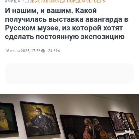
АФИША PLUS
ВЫСТАВКИ
КУДА ПОЙДЕМ СЕГОДНЯ
И нашим, и вашим. Какой
получилась выставка авангарда в
Русском музее, из которой хотят
сделать постоянную экспозицию
18 июня 2025, 17:56
24 614