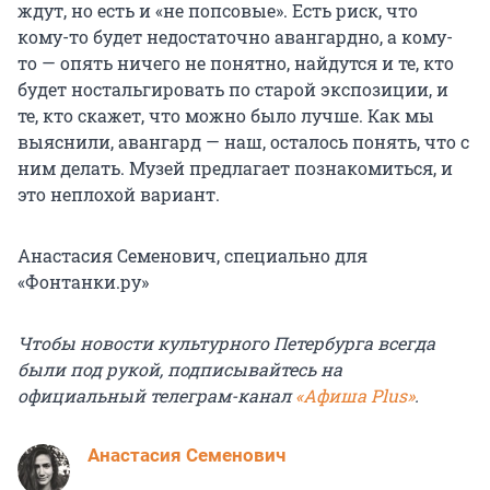
ждут, но есть и «не попсовые». Есть риск, что
кому-то будет недостаточно авангардно, а кому-
то — опять ничего не понятно, найдутся и те, кто
будет ностальгировать по старой экспозиции, и
те, кто скажет, что можно было лучше. Как мы
выяснили, авангард — наш, осталось понять, что с
ним делать. Музей предлагает познакомиться, и
это неплохой вариант.
Анастасия Семенович, специально для
«Фонтанки.ру»
Чтобы новости культурного Петербурга всегда
были под рукой, подписывайтесь на
официальный телеграм-канал
«Афиша Plus»
.
Анастасия Семенович