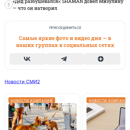
«Дед разбушевался»: SHAMAN довел Мизулину
5
— что он натворил
ПРИСОЕДИНИТЬСЯ
Самые яркие фото и видео дня — в
наших группах в социальных сетях
Новости СМИ2
НОВОСТИ КОМПАНИЙ
НОВОСТИ КОМПАНИ