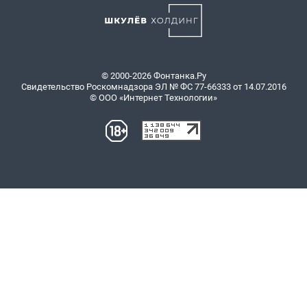
© 2000-2026 Фонтанка.Ру
Свидетельство Роскомнадзора ЭЛ № ФС 77-66333 от 14.07.2016
© ООО «Интернет Технологии»