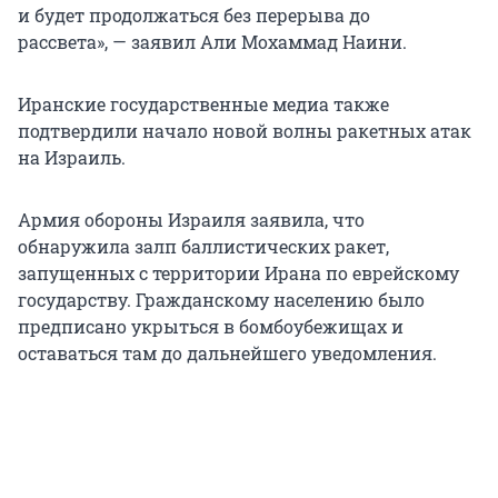
и будет продолжаться без перерыва до
рассвета», — заявил Али Мохаммад Наини.
Иранские государственные медиа также
подтвердили начало новой волны ракетных атак
на Израиль.
Армия обороны Израиля заявила, что
обнаружила залп баллистических ракет,
запущенных с территории Ирана по еврейскому
государству. Гражданскому населению было
предписано укрыться в бомбоубежищах и
оставаться там до дальнейшего уведомления.