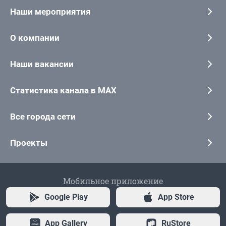
Наши мероприятия
О компании
Наши вакансии
Статистика канала в MAX
Все города сети
Проекты
Мобильное приложение
Google Play
App Store
App Gallery
RuStore