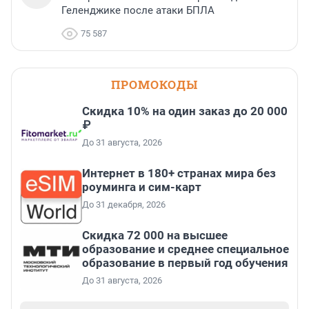
Геленджике после атаки БПЛА
75 587
ПРОМОКОДЫ
Скидка 10% на один заказ до 20 000
₽
До 31 августа, 2026
Интернет в 180+ странах мира без
роуминга и сим-карт
До 31 декабря, 2026
Скидка 72 000 на высшее
образование и среднее специальное
образование в первый год обучения
До 31 августа, 2026