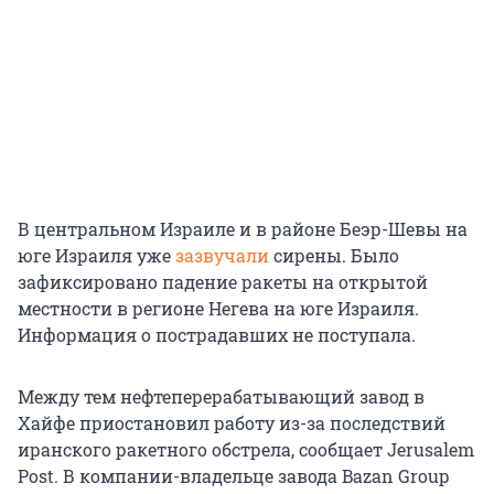
В центральном Израиле и в районе Беэр-Шевы на
юге Израиля уже
зазвучали
сирены. Было
зафиксировано падение ракеты на открытой
местности в регионе Негева на юге Израиля.
Информация о пострадавших не поступала.
Между тем нефтеперерабатывающий завод в
Хайфе приостановил работу из-за последствий
иранского ракетного обстрела, сообщает Jerusalem
Post. В компании-владельце завода Bazan Group