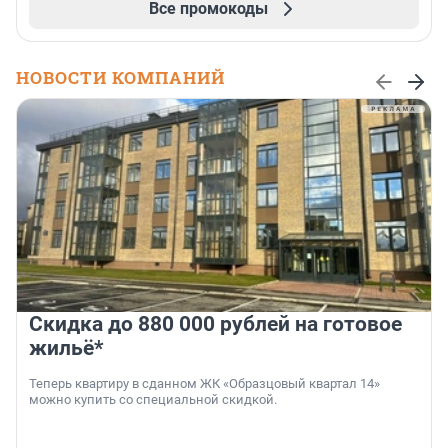
Все промокоды
НОВОСТИ КОМПАНИЙ
Скидка до 880 000 рублей на готовое
жильё*
Теперь квартиру в сданном ЖК «Образцовый квартал 14»
можно купить со специальной скидкой.