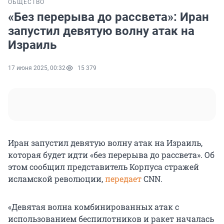
ОБЩЕСТВО
«Без перерыва до рассвета»: Иран
запустил девятую волну атак на
Израиль
17 июня 2025, 00:32
15 379
Иран запустил девятую волну атак на Израиль,
которая будет идти «без перерыва до рассвета». Об
этом сообщил представитель Корпуса стражей
исламской революции,
передает
CNN.
«Девятая волна комбинированных атак с
использованием беспилотников и ракет началась