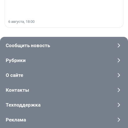
6 августа, 18:00
Сообщить новость
Рубрики
О сайте
Контакты
Техподдержка
Реклама