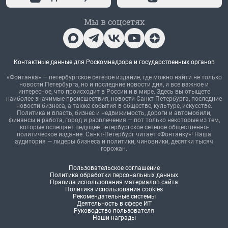
Мы в соцсетях
Контактные данные для Роскомнадзора и государственных органов
«Фонтанка» — петербургское сетевое издание, где можно найти не только
новости Петербурга, но и последние новости дня, и все важное и
интересное, что происходит в России и в мире. Здесь вы отыщете
наиболее значимые происшествия, новости Санкт-Петербурга, последние
новости бизнеса, а также события в обществе, культуре, искусстве.
Политика и власть, бизнес и недвижимость, дороги и автомобили,
финансы и работа, город и развлечения — вот только некоторые из тем,
которые освещает ведущее петербургское сетевое общественно-
политическое издание. Санкт-Петербург читает «Фонтанку»! Наша
аудитория — лидеры бизнеса и политики, чиновники, десятки тысяч
горожан.
Пользовательское соглашение
Политика обработки персональных данных
Правила использования материалов сайта
Политика использования cookies
Рекомендательные системы
Деятельность в сфере ИТ
Руководство пользователя
Наши награды