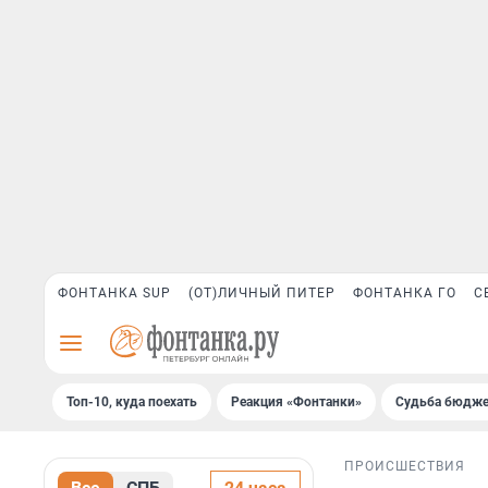
ФОНТАНКА SUP
(ОТ)ЛИЧНЫЙ ПИТЕР
ФОНТАНКА ГО
С
Топ-10, куда поехать
Реакция «Фонтанки»
Судьба бюдже
ПРОИСШЕСТВИЯ