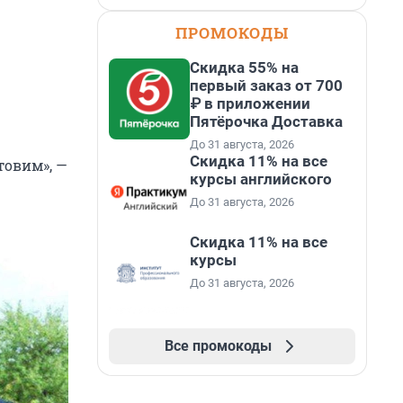
ПРОМОКОДЫ
Скидка 55% на
первый заказ от 700
₽ в приложении
Пятёрочка Доставка
До 31 августа, 2026
Скидка 11% на все
товим», —
курсы английского
До 31 августа, 2026
Скидка 11% на все
курсы
До 31 августа, 2026
Все промокоды