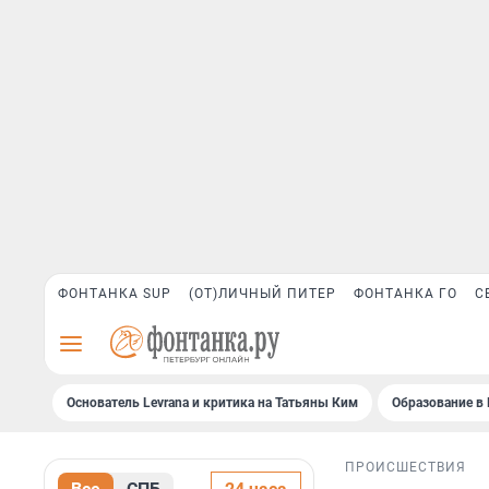
ФОНТАНКА SUP
(ОТ)ЛИЧНЫЙ ПИТЕР
ФОНТАНКА ГО
С
Основатель Levrana и критика на Татьяны Ким
Образование в 
ПРОИСШЕСТВИЯ